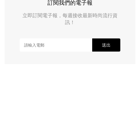
訂閱我們的電子報
立即訂閱電子報，每週接收最新時尚流行資
訊！
送出