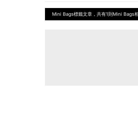
Mini Bags標籤文章，共有1則Mini Bag