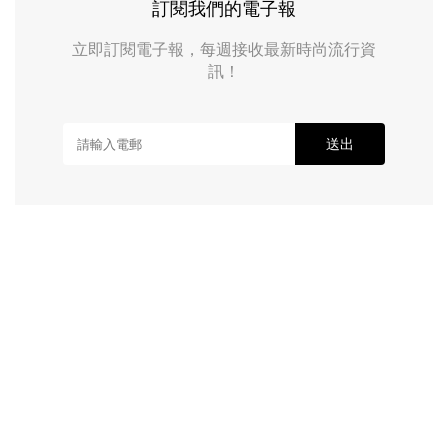
訂閱我們的電子報
立即訂閱電子報，每週接收最新時尚流行資
訊！
送出