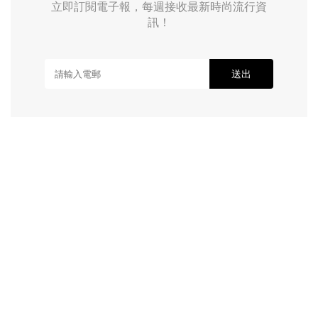
立即訂閱電子報，每週接收最新時尚流行資
訊！
送出