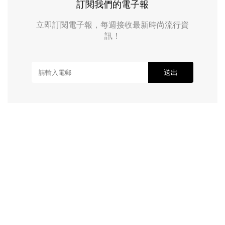
訂閱我們的電子報
立即訂閱電子報，每週接收最新時尚流行資
訊！
送出