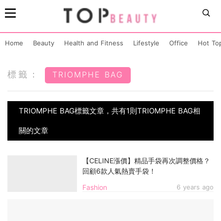
Home
Beauty
Health and Fitness
Lifestyle
Office
Hot To
標籤：
TRIOMPHE BAG
TRIOMPHE BAG標籤文章，共有1則TRIOMPHE BAG相
關的文章
【CELINE漲價】精品手袋再次調整價格？
回顧6款人氣熱賣手袋！
Fashion
6 years ago