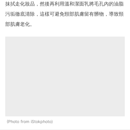
抹拭走化妝品，然後再利用溫和潔面乳將毛孔內的油脂
污垢徹底清除，這樣可避免頸部肌膚留有髒物，導致頸
部肌膚老化。
Photo from iStokphoto