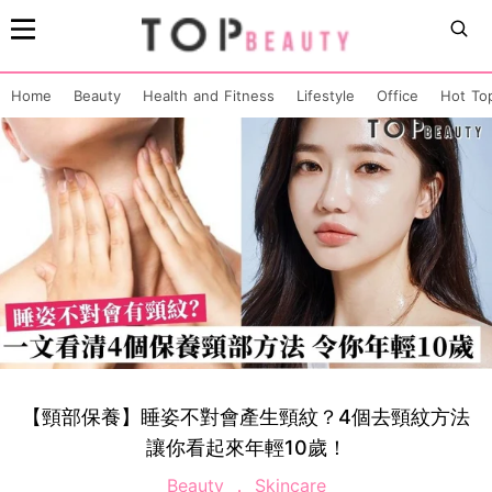
Home
Beauty
Health and Fitness
Lifestyle
Office
Hot To
【頸部保養】睡姿不對會產生頸紋？4個去頸紋方法
讓你看起來年輕10歲！
Beauty
Skincare