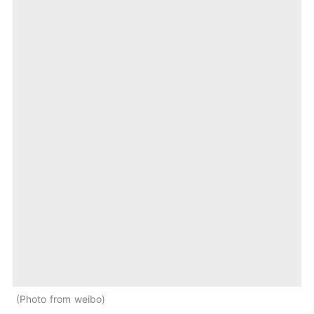
Photo from weibo