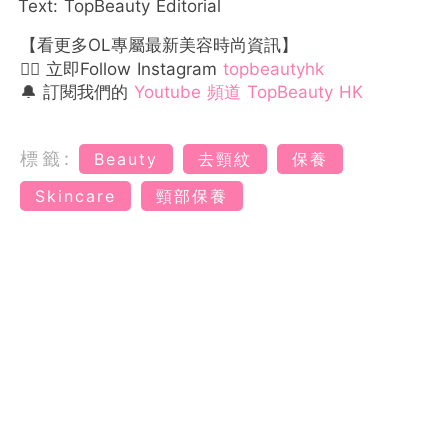
Text: TopBeauty Editorial
【看更多OL專屬最新美容時尚資訊】
👉🏻 立即Follow Instagram
topbeautyhk
🔔 訂閱我們的
Youtube 頻道 TopBeauty HK
標籤:
Beauty
去頸紋
保養
Skincare
頸部保養