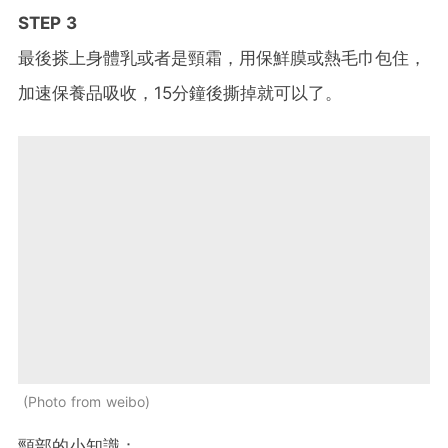
STEP 3
最後搽上身體乳或者是頸霜，用保鮮膜或熱毛巾包住，
加速保養品吸收，15分鐘後撕掉就可以了。
Photo from weibo
頸部的小知識：