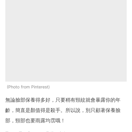
Photo from Pinterest
無論臉部保養得多好，只要稍有頸紋就會暴露你的年
齡，簡直是顏值得是殺手。所以說，別只顧著保養臉
部，頸部也要雨露均霑哦！