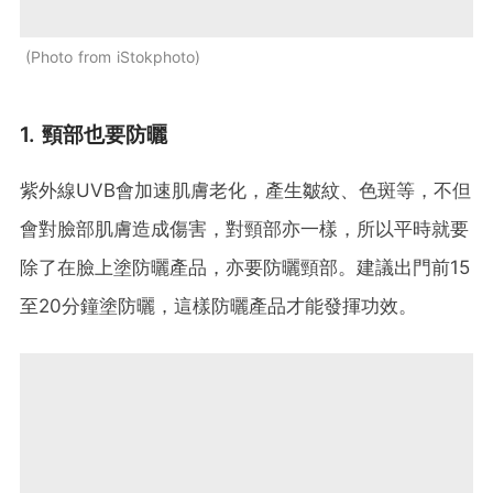
Photo from iStokphoto
1. 頸部也要防曬
紫外線UVB會加速肌膚老化，產生皺紋、色斑等，不但
會對臉部肌膚造成傷害，對頸部亦一樣，所以平時就要
除了在臉上塗防曬產品，亦要防曬頸部。建議出門前15
至20分鐘塗防曬，這樣防曬產品才能發揮功效。