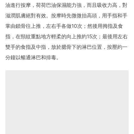
油進行按摩，荷荷巴油保濕能力強，而且吸收力高，對
滋潤肌膚絕對有效。按摩時先微微抬高頭，用手指和手
掌由鎖骨往上推，左右手各做10次；然後用拇指及食
指，在頸紋重點地方輕柔的向上推約15次；最後用左右
雙手的食指及中指，放於腮骨下的淋巴位置，按壓約一
分鐘以暢通淋巴和排毒。