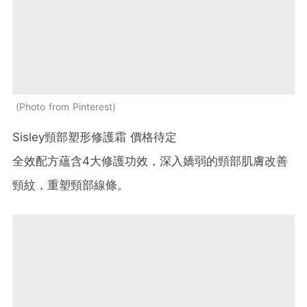
Photo from Pinterest
Sisley頸部塑形修護霜 價格待定
全效配方蘊含4大修護功效，深入嬌弱的頸部肌膚改善
頸紋，重塑頸部線條。