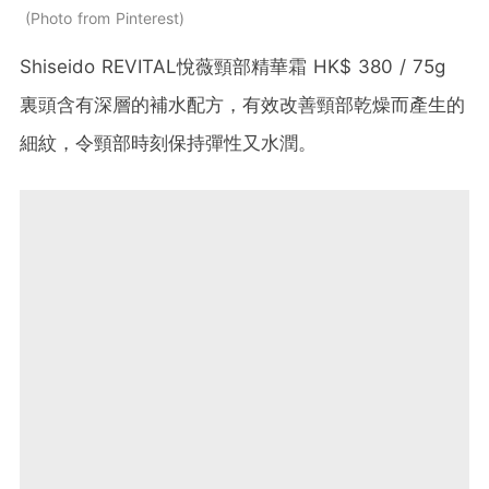
Photo from Pinterest
Shiseido REVITAL悅薇頸部精華霜 HK$ 380 / 75g
裏頭含有深層的補水配方，有效改善頸部乾燥而產生的
細紋，令頸部時刻保持彈性又水潤。