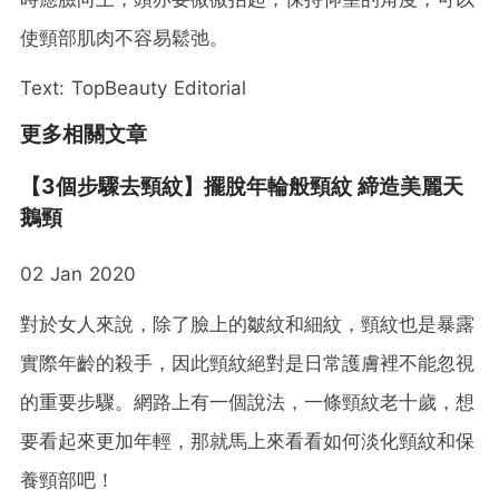
使頸部肌肉不容易鬆弛。
Text: TopBeauty Editorial
更多相關文章
【3個步驟去頸紋】擺脫年輪般頸紋 締造美麗天
鵝頸
02 Jan 2020
對於女人來說，除了臉上的皺紋和細紋，頸紋也是暴露
實際年齡的殺手，因此頸紋絕對是日常護膚裡不能忽視
的重要步驟。網路上有一個說法，一條頸紋老十歲，想
要看起來更加年輕，那就馬上來看看如何淡化頸紋和保
養頸部吧！