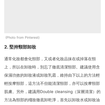
Photo from Pinterest
2. 堅持頸部卸妝
通常化妝都會化頸部，又或者化妝品抹在或掉落在頸
上，所以在卸妝時，別忘了徹底清潔頸部。建議使用含
保濕功效的卸妝液或卸妝乳霜，維持由下以上的方法輕
輕按摩頸部，這方法不但能清潔頸部，亦可以按摩頸部
肌膚。另外，建議用Double cleansing（深層清潔）的
方法為頸部的殘妝徹底卸乾淨，首先以卸妝水或卸妝油