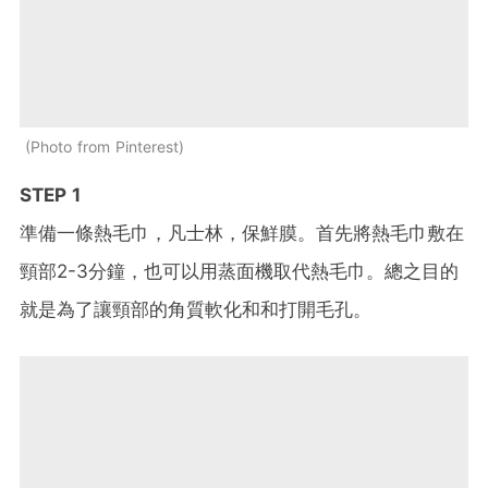
Photo from Pinterest
STEP 1
準備一條熱毛巾，凡士林，保鮮膜。首先將熱毛巾敷在
頸部2-3分鐘，也可以用蒸面機取代熱毛巾。總之目的
就是為了讓頸部的角質軟化和和打開毛孔。