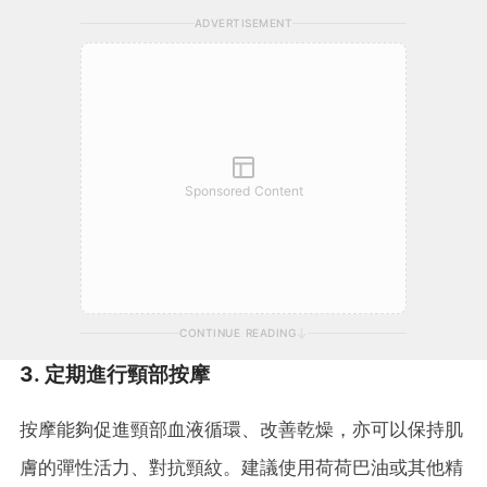
ADVERTISEMENT
Sponsored Content
CONTINUE READING
3. 定期進行頸部按摩
按摩能夠促進頸部血液循環、改善乾燥，亦可以保持肌
膚的彈性活力、對抗頸紋。建議使用荷荷巴油或其他精