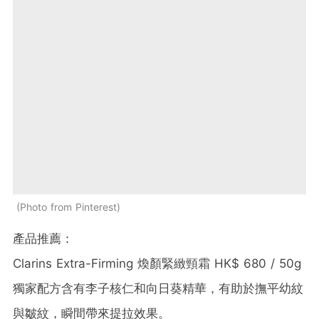
Photo from Pinterest
產品推薦：
Clarins Extra-Firming 煥顏緊緻頸霜 HK$ 680 / 50g
獨家配方含有李子核仁和向日葵精華，有助於撫平幼紋
與皺紋，瞬間帶來提拉效果。