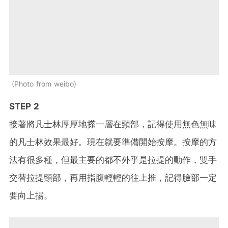
Photo from weibo
STEP 2
接著將凡士林厚厚地搽一層在頸部，記得使用無色無味
的凡士林效果最好。現在就要準備開始按摩。按摩的方
法有很多種，但最主要的都不外乎是拉提的動作，雙手
交替拉提頸部，再用指腹輕輕的往上推，記得臉部一定
要向上揚。