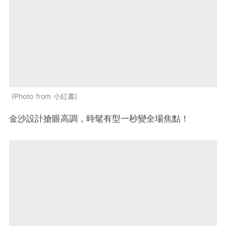
Photo from 小紅書
金沙設計搶眼高調，時髦有型一秒變全場焦點！