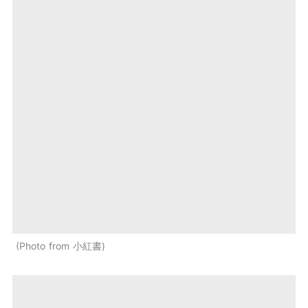
Photo from 小紅書