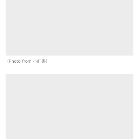
Photo from 小紅書