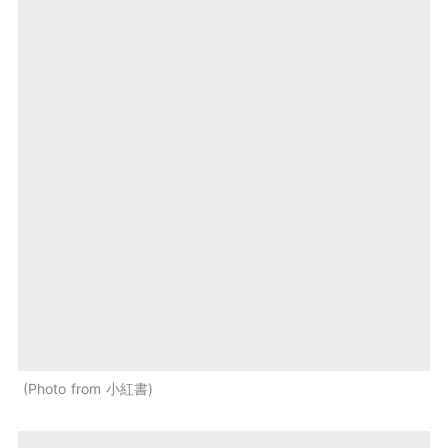
Photo from 小紅書