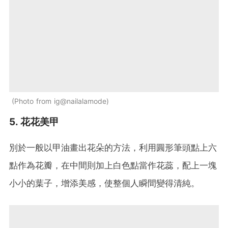
Photo from ig@nailalamode
5. 花花美甲
別於一般以甲油畫出花朵的方法，利用圓形筆頭點上六
點作為花瓣，在中間則加上白色點當作花蕊，配上一塊
小小的葉子，增添美感，使整個人瞬間變得清純。