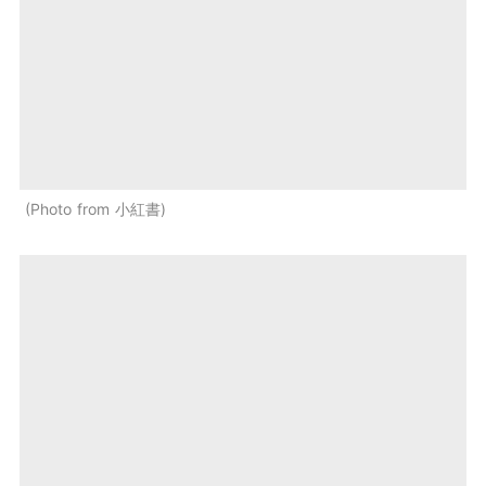
Photo from 小紅書