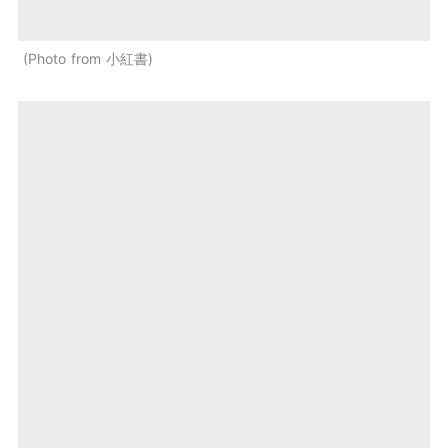
Photo from 小紅書