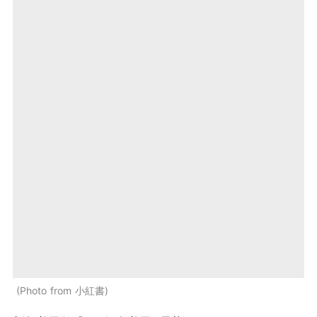
Photo from 小紅書