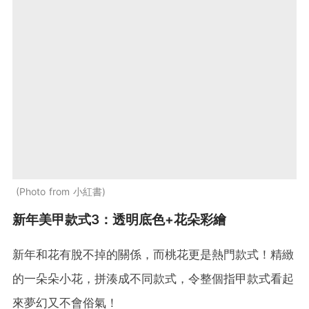
Photo from 小紅書
新年美甲款式3：透明底色+花朵彩繪
新年和花有脫不掉的關係，而桃花更是熱門款式！精緻
的一朵朵小花，拼湊成不同款式，令整個指甲款式看起
來夢幻又不會俗氣！