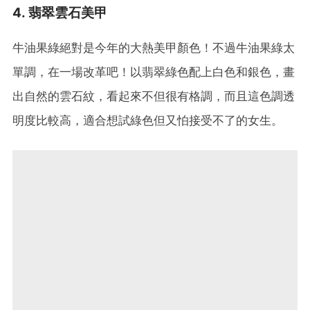
4. 翡翠雲石美甲
牛油果綠絕對是今年的大熱美甲顏色！不過牛油果綠太
單調，在一場改革吧！以翡翠綠色配上白色和銀色，畫
出自然的雲石紋，看起來不但很有格調，而且這色調透
明度比較高，適合想試綠色但又怕接受不了的女生。