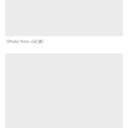
Photo from 小紅書