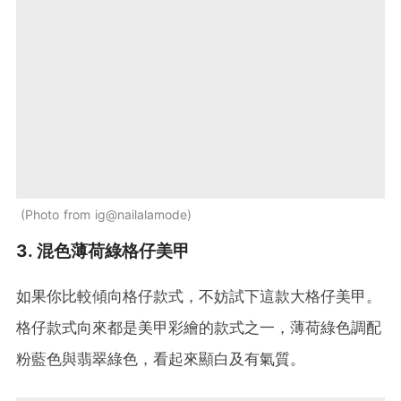
Photo from ig@nailalamode
3. 混色薄荷綠格仔美甲
如果你比較傾向格仔款式，不妨試下這款大格仔美甲。
格仔款式向來都是美甲彩繪的款式之一，薄荷綠色調配
粉藍色與翡翠綠色，看起來顯白及有氣質。