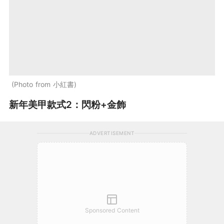
Photo from 小紅書
新年美甲款式2：閃粉+金飾
ADVERTISEMENT
Sponsored Content