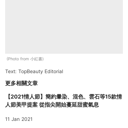
Photo from 小紅書
Text: TopBeauty Editorial
更多相關文章
【2021情人節】簡約暈染、混色、雲石等15款情
人節美甲提案 從指尖開始蔓延甜蜜氣息
11 Jan 2021