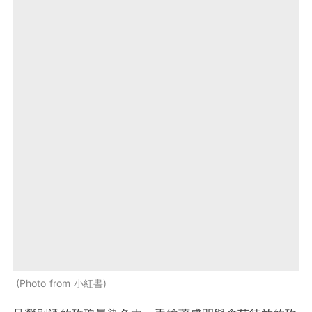
Photo from 小紅書