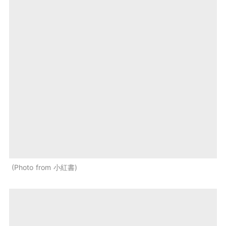
Photo from 小紅書