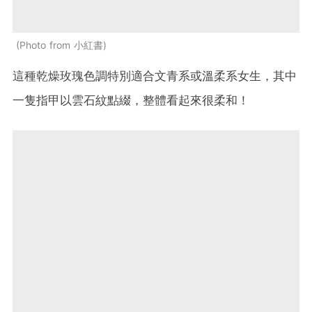
Photo from 小紅書
這種乾燥玫瑰色調特別適合文青系或溫柔系女生，其中
一隻指甲以雲石紋點綴，整體看起來很柔和！