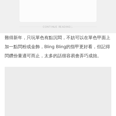
CONTINUE READING
難得新年，只玩單色有點沉悶，不妨可以在單色甲面上
加一點閃粉或金飾，Bling Bling的指甲更好看，但記得
閃鑽份量適可而止，太多的話很容易會弄巧成拙。