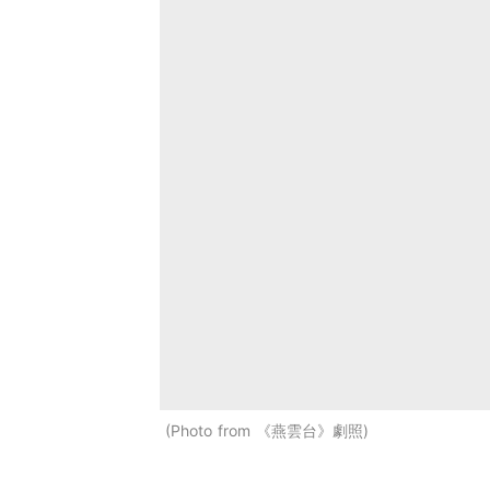
Photo from 《燕雲台》劇照