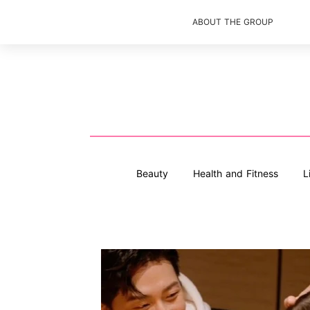
ABOUT THE GROUP
Beauty
Health and Fitness
L