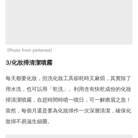
Photo from pinterest
3/化妝掃清潔噴霧
每天都要化妝，但洗化妝工具卻耗時又麻煩，其實除了
用水洗，也可以用「乾洗」。利用含有快乾成份的化妝
掃清潔噴霧，在趕時間時噴一噴日，可一解燃眉之急！
當然，每個月還是要為化妝掃作一次深層清潔，確保化
妝掃不易滋生細菌。