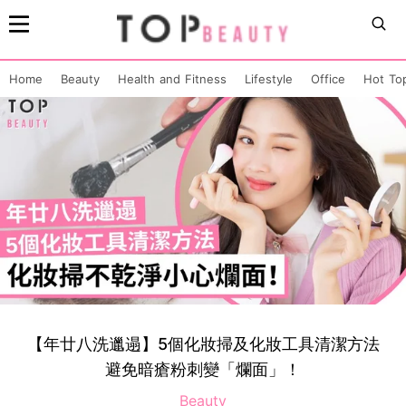
Home
Beauty
Health and Fitness
Lifestyle
Office
Hot To
【年廿八洗邋遢】5個化妝掃及化妝工具清潔方法
避免暗瘡粉刺變「爛面」！
Beauty