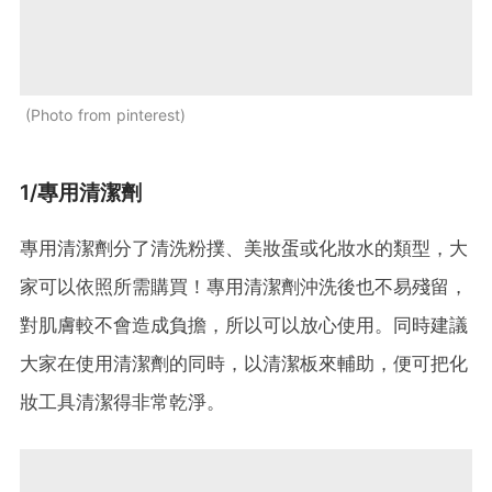
Photo from pinterest
1/專用清潔劑
專用清潔劑分了清洗粉撲、美妝蛋或化妝水的類型，大
家可以依照所需購買！專用清潔劑沖洗後也不易殘留，
對肌膚較不會造成負擔，所以可以放心使用。同時建議
大家在使用清潔劑的同時，以清潔板來輔助，便可把化
妝工具清潔得非常乾淨。