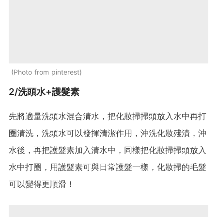
Photo from pinterest
2/洗頭水+護髮素
先將適量洗頭水混合清水，把化妝掃掃頭放入水中再打
圈清洗，洗頭水可以發揮清潔作用，沖洗化妝殘漬，沖
水後，再把護髮素加入清水中，同樣把化妝掃掃頭放入
水中打圈，用護髮素可與日常護髮一樣，化妝掃的毛髮
可以變得更順滑！