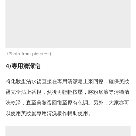
Photo from pinterest
4/專用清潔皂
將化妝蛋沾水後直接在專用清潔皂上來回擦，確保美妝
蛋完全沾上番梘，然後再輕輕按壓，將粉底液等污穢清
洗乾淨，直至美妝蛋回復至原有色調。另外，大家亦可
以使用美妝蛋專用清洗板作輔助使用。