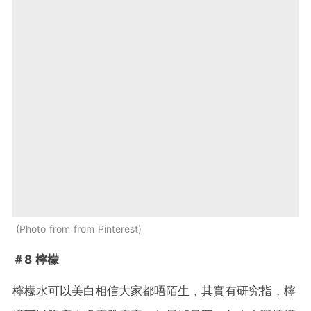
Photo from from Pinterest
＃8 檸檬
檸檬水可以美白相信大家都唔陌生，其實有研究指，檸