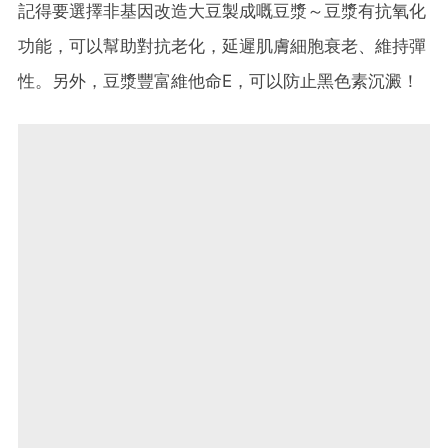
記得要選擇非基因改造大豆製成嘅豆漿～豆漿有抗氧化
功能，可以幫助對抗老化，延遲肌膚細胞衰老、維持彈
性。另外，豆漿豐富維他命E，可以防止黑色素沉澱！