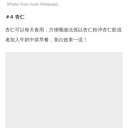
Photo from from Pinterest
＃4 杏仁
杏仁可以每天食用，方便嘅做法係以杏仁粉沖杏仁飲或
者加入牛奶中當早餐，美白效果一流！