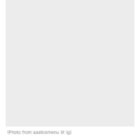
Photo from aaalicemenu ＠ ig