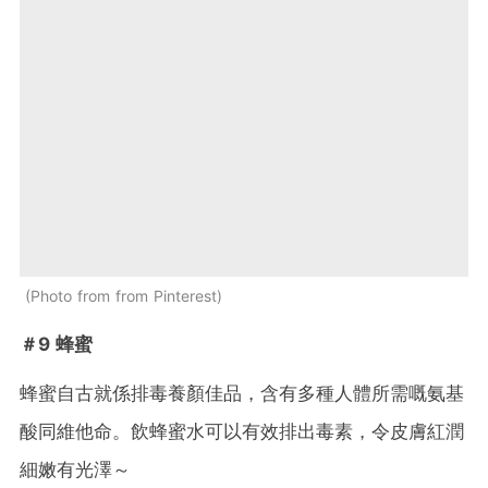
Photo from from Pinterest
＃9 蜂蜜
蜂蜜自古就係排毒養顏佳品，含有多種人體所需嘅氨基
酸同維他命。飲蜂蜜水可以有效排出毒素，令皮膚紅潤
細嫩有光澤～