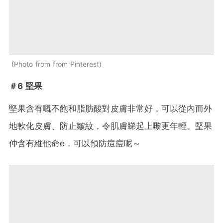
Photo from from Pinterest
＃6 堅果
堅果含有嘅不飽和脂肪酸對皮膚非常好，可以從內而外
地軟化皮膚、防止皺紋，令肌膚睇起上嚟更年輕。堅果
仲含有維他命e，可以預防痘痘呢～