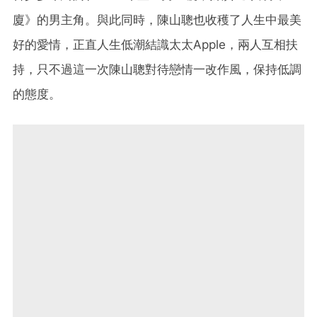
廈》的男主角。與此同時，陳山聰也收穫了人生中最美
好的愛情，正直人生低潮結識太太Apple，兩人互相扶
持，只不過這一次陳山聰對待戀情一改作風，保持低調
的態度。