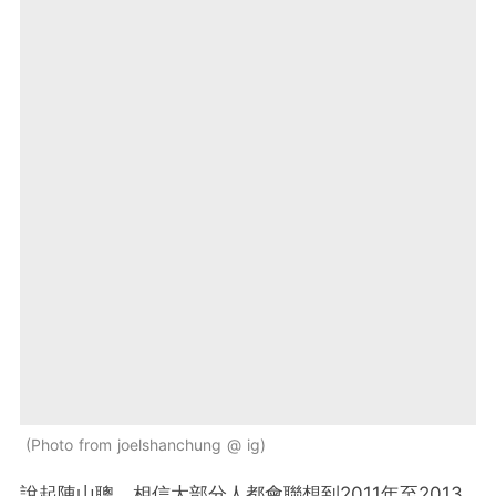
Photo from joelshanchung @ ig
說起陳山聰，相信大部分人都會聯想到2011年至2013