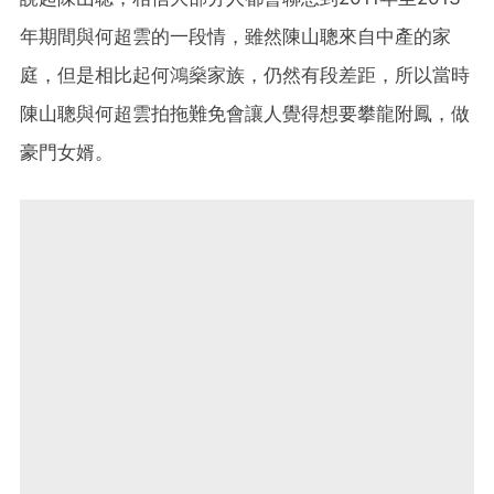
年期間與何超雲的一段情，雖然陳山聰來自中產的家
庭，但是相比起何鴻燊家族，仍然有段差距，所以當時
陳山聰與何超雲拍拖難免會讓人覺得想要攀龍附鳳，做
豪門女婿。