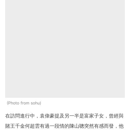
Photo from sohu
在訪問進行中，袁偉豪提及另一半是富家子女，曾經與
賭王千金何超雲有過一段情的陳山聰突然有感而發，他