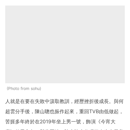
Photo from sohu
人就是在要在失敗中汲取教訓，經歷挫折後成長。與何
超雲分手後，陳山聰也振作起來，重回TVB由低做起，
苦捱多年終於在2019年坐上男一號，飾演《今宵大