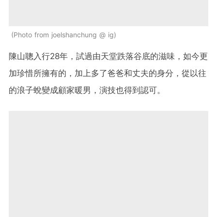
Photo from joelshanchung @ ig
陳山聰入行28年，試過由天堂跌落谷底的滋味，如今更
加珍惜所擁有的，加上多了爸爸和丈夫的身分，從以往
的浪子蛻變成顧家暖男，演技也得到認可。