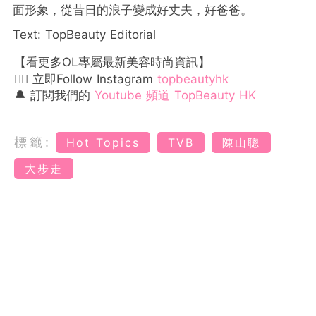
面形象，從昔日的浪子變成好丈夫，好爸爸。
Text: TopBeauty Editorial
【看更多OL專屬最新美容時尚資訊】
👉🏻 立即Follow Instagram
topbeautyhk
🔔 訂閱我們的
Youtube 頻道 TopBeauty HK
標籤:
Hot Topics
TVB
陳山聰
大步走