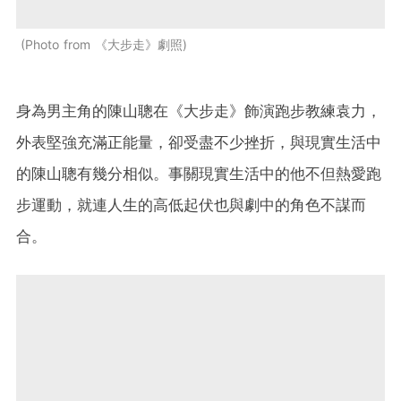
Photo from 《大步走》劇照
身為男主角的陳山聰在《大步走》飾演跑步教練袁力，
外表堅強充滿正能量，卻受盡不少挫折，與現實生活中
的陳山聰有幾分相似。事關現實生活中的他不但熱愛跑
步運動，就連人生的高低起伏也與劇中的角色不謀而
合。