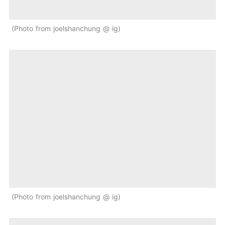
Photo from joelshanchung @ ig
Photo from joelshanchung @ ig