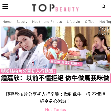
Home
Beauty
Health and Fitness
Lifestyle
Office
Hot To
鍾嘉欣拍片分享初入行辛酸：做到像牛一樣 不懂拒
絕令身心累透！
Hot Topics