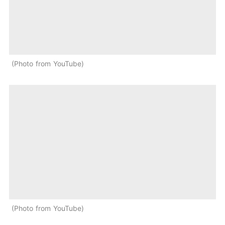
Photo from YouTube
Photo from YouTube