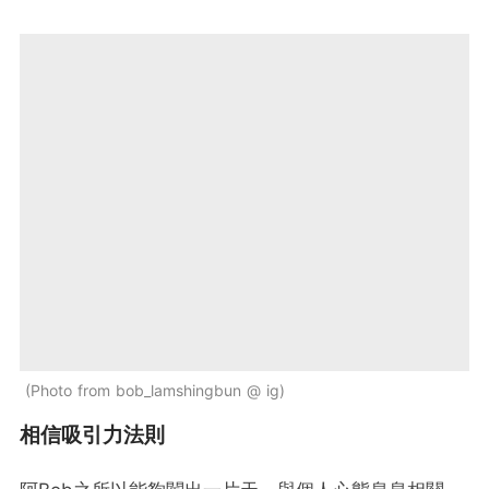
Photo from bob_lamshingbun @ ig
相信吸引力法則