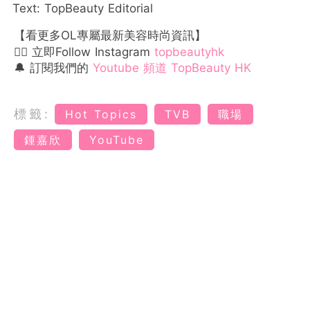
Text: TopBeauty Editorial
【看更多OL專屬最新美容時尚資訊】
👉🏻 立即Follow Instagram
topbeautyhk
🔔 訂閱我們的
Youtube 頻道 TopBeauty HK
標籤:
Hot Topics
TVB
職場
鍾嘉欣
YouTube