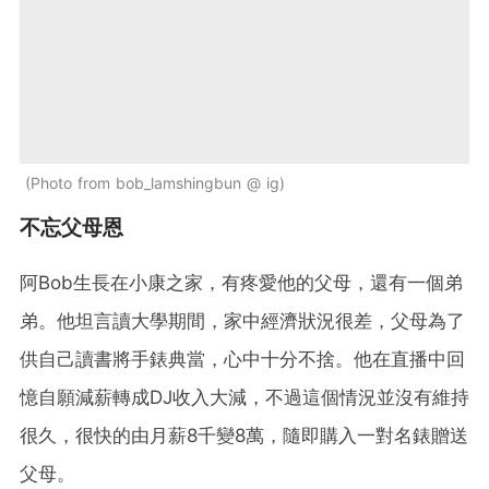
Photo from bob_lamshingbun @ ig
不忘父母恩
阿Bob生長在小康之家，有疼愛他的父母，還有一個弟
弟。他坦言讀大學期間，家中經濟狀況很差，父母為了
供自己讀書將手錶典當，心中十分不捨。他在直播中回
憶自願減薪轉成DJ收入大減，不過這個情況並沒有維持
很久，很快的由月薪8千變8萬，隨即購入一對名錶贈送
父母。