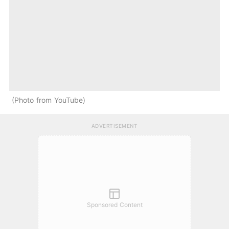
Photo from YouTube
ADVERTISEMENT
Sponsored Content