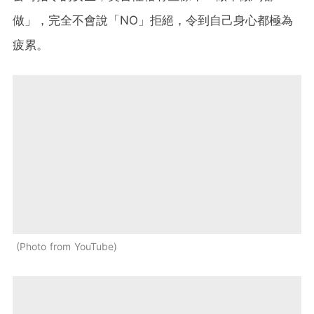
做」，完全不會說「NO」拒絕，令到自己身心都極為
疲累。
Photo from YouTube