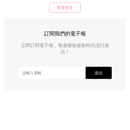
查看更多
訂閱我們的電子報
立即訂閱電子報，每週接收最新時尚流行資
訊！
送出