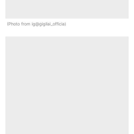
Photo from ig@gigilai_officia