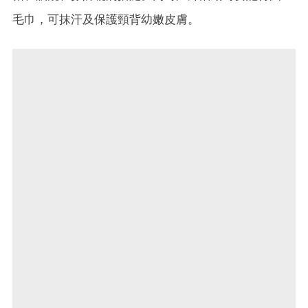
毛巾，可抹汗及保護頸背幼嫩皮膚。