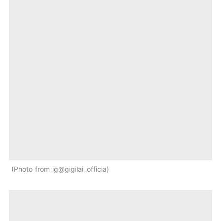
Photo from ig@gigilai_officia