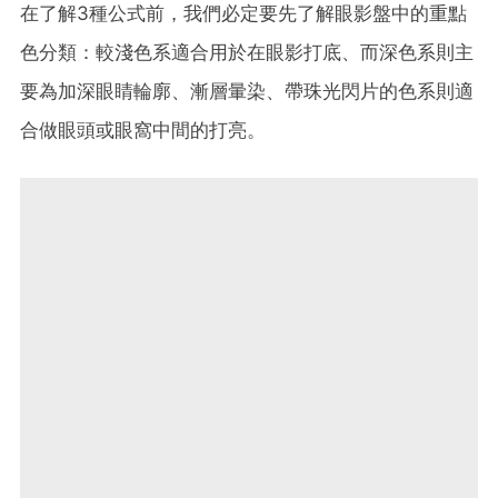
在了解3種公式前，我們必定要先了解眼影盤中的重點
色分類：較淺色系適合用於在眼影打底、而深色系則主
要為加深眼睛輪廓、漸層暈染、帶珠光閃片的色系則適
合做眼頭或眼窩中間的打亮。