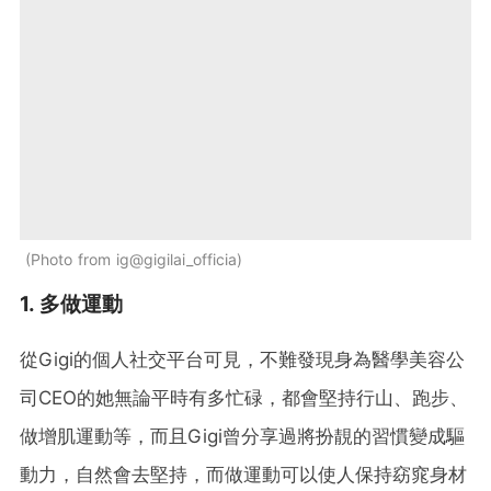
Photo from ig@gigilai_officia
1. 多做運動
從Gigi的個人社交平台可見，不難發現身為醫學美容公
司CEO的她無論平時有多忙碌，都會堅持行山、跑步、
做增肌運動等，而且Gigi曾分享過將扮靚的習慣變成驅
動力，自然會去堅持，而做運動可以使人保持窈窕身材