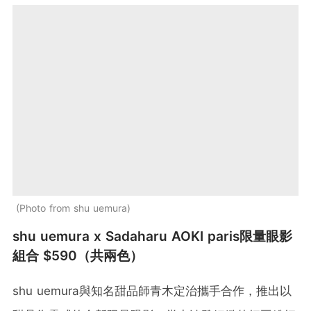
Photo from shu uemura
shu uemura x Sadaharu AOKI paris限量眼影
組合 $590（共兩色）
shu uemura與知名甜品師青木定治攜手合作，推出以