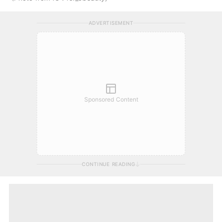
ADVERTISEMENT
Sponsored Content
CONTINUE READING