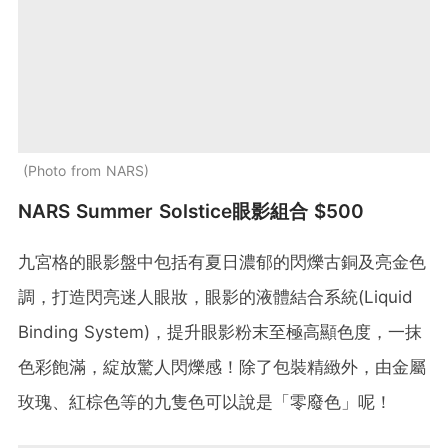
Photo from NARS
NARS Summer Solstice眼影組合 $500
九宮格的眼影盤中包括有夏日濃郁的閃爍古銅及亮金色
調，打造閃亮迷人眼妝，眼影的液體結合系統(Liquid
Binding System)，提升眼影粉末至極高顯色度，一抹
色彩飽滿，綻放驚人閃爍感！除了包裝精緻外，由金屬
玫瑰、紅棕色等的九隻色可以說是「零廢色」呢！