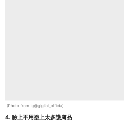
Photo from ig@gigilai_officia
4. 臉上不用塗上太多護膚品