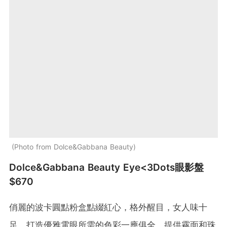
Photo from Dolce&Gabbana Beauty
Dolce&Gabbana Beauty Eye<3Dots眼影盤
$670
俏麗的波卡圓點粉盒點綴紅心，格外醒目，女人味十
足。打造優雅電眼所需的色彩一應俱全，提供霧面和珠