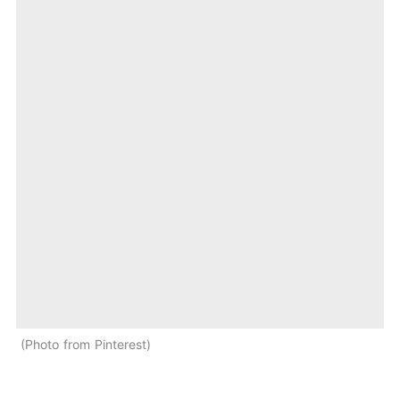
Photo from Pinterest