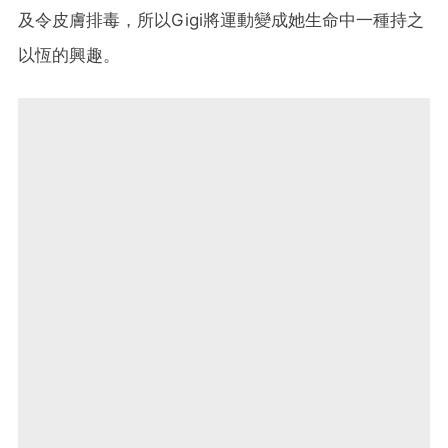
及令皮膚排毒，所以Gigi將運動變成她生命中一種持之
以恆的興趣。