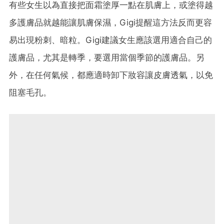
有些女生以為直接把面霜塗厚一點在肌膚上，或塗得越
多護膚品就越能讓肌膚保濕，Gigi提醒這方法反而更容
易出現粉刺、暗粒。Gigi建議女生應該選用適合自己的
護膚品，尤其是轉季，要選用當個季節的護膚品。另
外，在任何氣候，都應適時卸下妝容讓皮膚透氣，以免
阻塞毛孔。