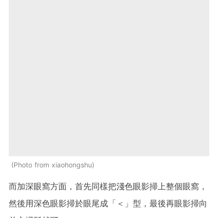
Photo from xiaohongshu
而加深眼窩方面，首先同樣把淺色眼影掃上整個眼窩，
然後用深色眼影掃於眼尾成「＜」型，最後再眼影掃向