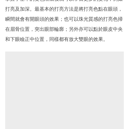
打亮及加深。最基本的打亮方法是將打亮色點在眼頭，
瞬間就會有開眼頭的效果；也可以珠光質感的打亮色掃
在眉骨位置，突出眼部輪廓；另外亦可以點於眼皮中央
和下眼瞼正中位置，同樣都有放大雙眼的效果。