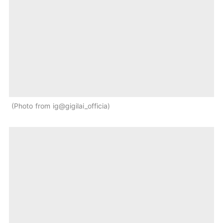
Photo from ig@gigilai_officia