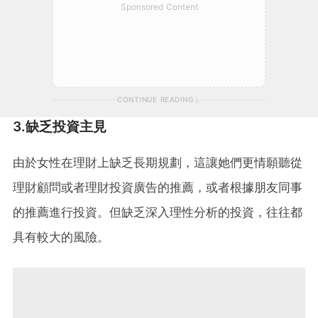
Sponsored Content
CONTINUE READING
3.缺乏投資主見
由於女性在理財上缺乏長期規劃，這讓她們更情願聽從
理財顧問或者理財投資廣告的推薦，或者根據朋友同事
的推薦進行投資。但缺乏深入理性分析的投資，往往都
具有較大的風險。