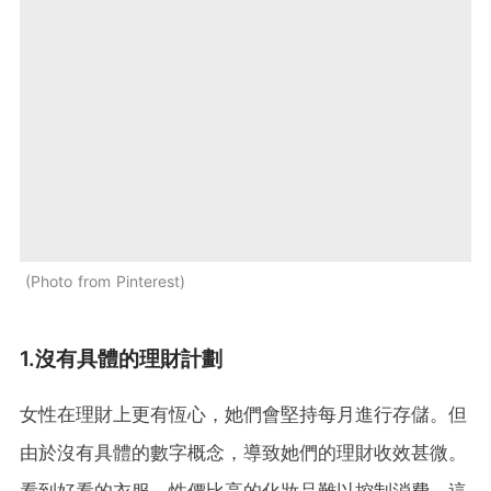
Photo from Pinterest
1.沒有具體的理財計劃
女性在理財上更有恆心，她們會堅持每月進行存儲。但
由於沒有具體的數字概念，導致她們的理財收效甚微。
看到好看的衣服，性價比高的化妝品難以控制消費，這