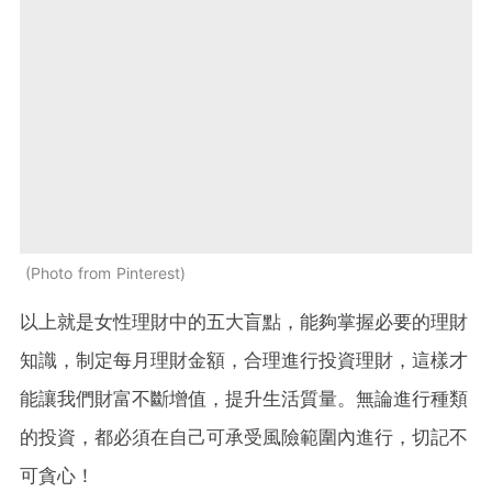
Photo from Pinterest
以上就是女性理財中的五大盲點，能夠掌握必要的理財
知識，制定每月理財金額，合理進行投資理財，這樣才
能讓我們財富不斷增值，提升生活質量。無論進行種類
的投資，都必須在自己可承受風險範圍內進行，切記不
可貪心！