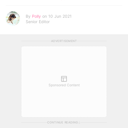
By
Polly
on 10 Jun 2021
Senior Editor
ADVERTISEMENT
Sponsored Content
CONTINUE READING