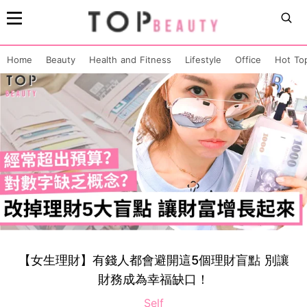
Home
Beauty
Health and Fitness
Lifestyle
Office
Hot To
【女生理財】有錢人都會避開這5個理財盲點 別讓
財務成為幸福缺口！
Self