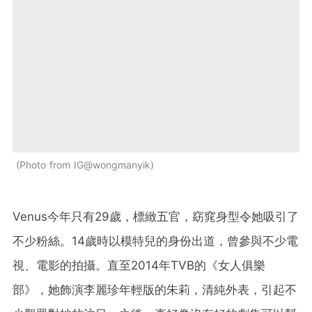
Photo from IG@wongmanyik
Venus今年只有29歲，標緻五官，窈窕身型令她吸引了
不少粉絲。14歲時以模特兒的身份出道，曾參與不少電
視、電影的拍攝。直至2014年TVB的《女人俱樂
部》，她飾演李麗珍年輕版的朱莉，清純外表，引起不