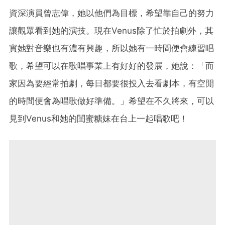
資深演員曾志偉，她以他們為目標，希望靠自己的努力
讓觀眾看到她的演技。現在Venus除了忙於拍劇外，其
實她對音樂也有濃有興趣，所以她有一時間便會練習唱
歌，希望可以在歌唱事業上有好好的發展，她說：「而
家因為要經常拍劇，每日都要很投入去看劇本，有空閒
的時間便會為唱歌做好準備。」希望在不久將來，可以
見到Venus和她的閨蜜糖妹在台上一起唱歌吧！