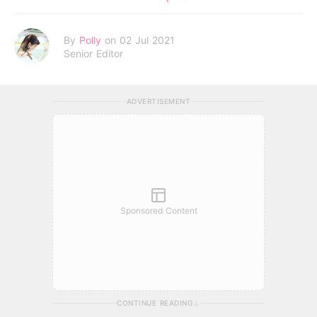
By
Polly
on 02 Jul 2021
Senior Editor
ADVERTISEMENT
Sponsored Content
CONTINUE READING