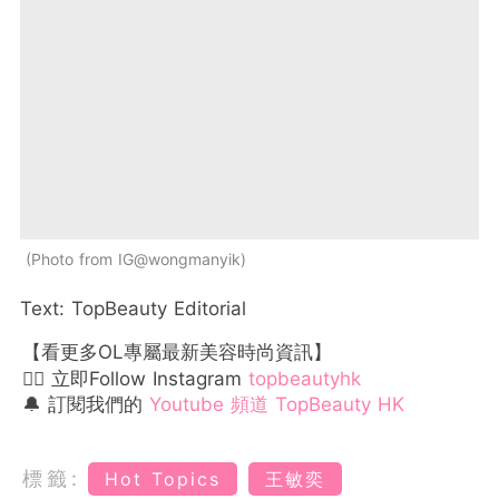
Photo from IG@wongmanyik
Text: TopBeauty Editorial
【看更多OL專屬最新美容時尚資訊】
👉🏻 立即Follow Instagram
topbeautyhk
🔔 訂閱我們的
Youtube 頻道 TopBeauty HK
標籤:
Hot Topics
王敏奕