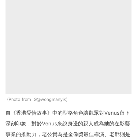
Photo from IG@wongmanyik
自《香港愛情故事》中的型格角色讓觀眾對Venus留下
深刻印象，對於Venus來說身邊的親人成為她的在影藝
事業的推動力，老公貴為是金像獎最佳導演、老爺則是