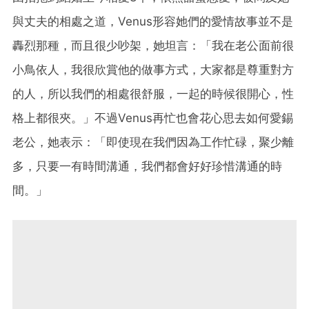
與丈夫的相處之道，Venus形容她們的愛情故事並不是
轟烈那種，而且很少吵架，她坦言：「我在老公面前很
小鳥依人，我很欣賞他的做事方式，大家都是尊重對方
的人，所以我們的相處很舒服，一起的時候很開心，性
格上都很夾。」不過Venus再忙也會花心思去如何愛錫
老公，她表示：「即使現在我們因為工作忙碌，聚少離
多，只要一有時間溝通，我們都會好好珍惜溝通的時
間。」