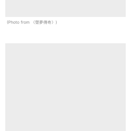
Photo from 《聲夢傳奇》