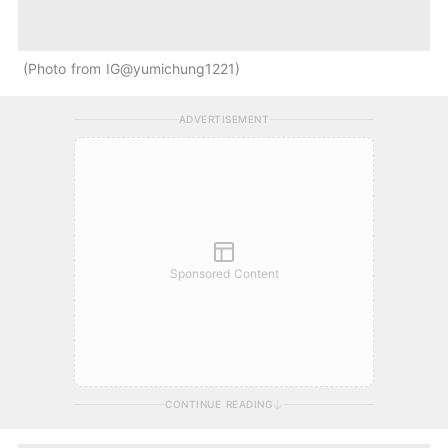
Photo from IG@yumichung1221
ADVERTISEMENT
Sponsored Content
CONTINUE READING