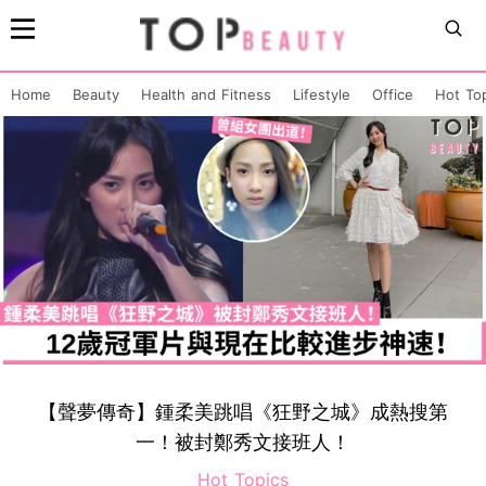
Home
Beauty
Health and Fitness
Lifestyle
Office
Hot To
【聲夢傳奇】鍾柔美跳唱《狂野之城》成熱搜第
一！被封鄭秀文接班人！
Hot Topics