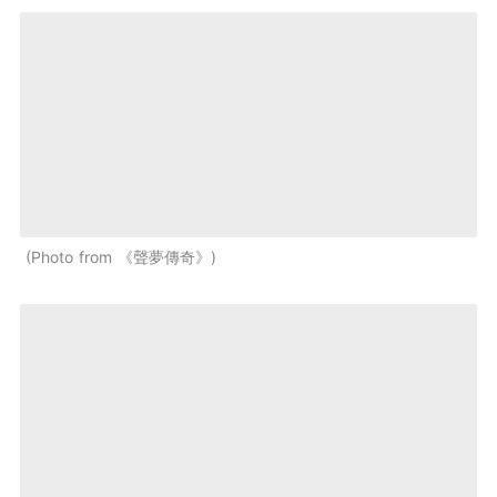
Photo from 《聲夢傳奇》