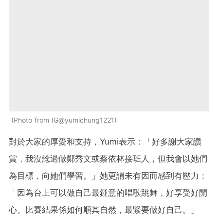
Photo from IG@yumichung1221
對於大家的厚愛和支持，Yumi表示：「好多謝大家讚
賞，我沒諗過做鄭秀文或蔡依林接班人，但我會以她們
為目標，向她們學習。」她更謂未有因而感到有壓力：
「因為台上可以做自己最鍾意的唱歌跳舞，好享受好開
心。比賽結果係如何順其自然，最緊要做好自己。」