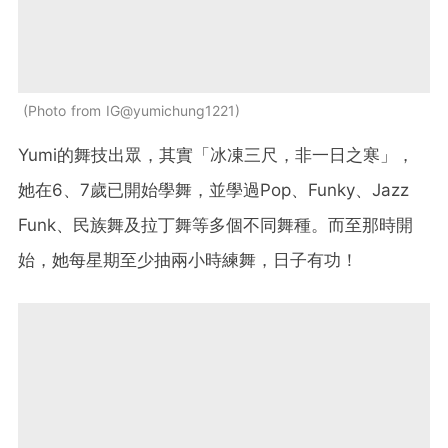
Photo from IG@yumichung1221
Yumi的舞技出眾，其實「冰凍三尺，非一日之寒」，
她在6、7歲已開始學舞，並學過Pop、Funky、Jazz
Funk、民族舞及拉丁舞等多個不同舞種。而至那時開
始，她每星期至少抽兩小時練舞，日子有功！