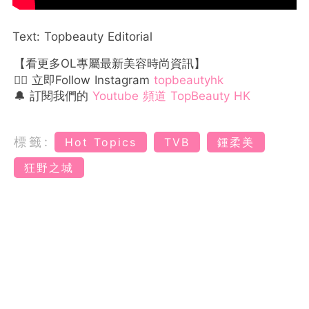
Text: Topbeauty Editorial
【看更多OL專屬最新美容時尚資訊】
👉🏻 立即Follow Instagram
topbeautyhk
🔔 訂閱我們的
Youtube 頻道 TopBeauty HK
標籤:
Hot Topics
TVB
鍾柔美
狂野之城