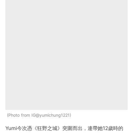
Photo from IG@yumichung1221
Yumi今次憑《狂野之城》突圍而出，連帶她12歲時的