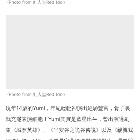
Photo from 紅人堂Red Idol
Photo from 紅人堂Red Idol
現年14歲的Yumi，年紀輕輕卻演出經驗豐富，骨子裏
就充滿表演細胞！Yumi其實是童星出生，曾出演過劇
集《城寨英雄》、《平安谷之詭谷傳說》以及《親親我