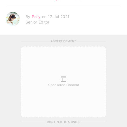
By
Polly
on 17 Jul 2021
Senior Editor
ADVERTISEMENT
Sponsored Content
CONTINUE READING