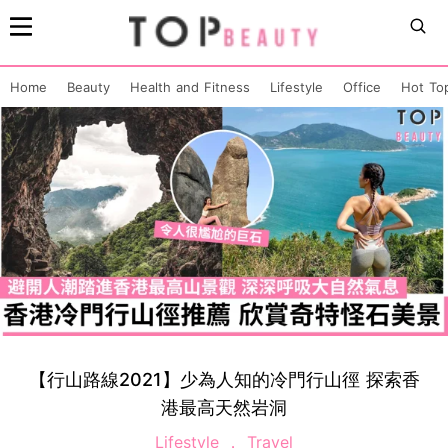
Home
Beauty
Health and Fitness
Lifestyle
Office
Hot To
【行山路線2021】少為人知的冷門行山徑 探索香
港最高天然岩洞
Lifestyle
Travel