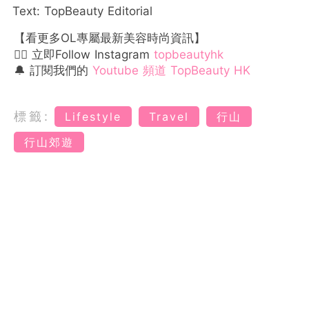
Text: TopBeauty Editorial
【看更多OL專屬最新美容時尚資訊】
👉🏻 立即Follow Instagram
topbeautyhk
🔔 訂閱我們的
Youtube 頻道 TopBeauty HK
標籤:
Lifestyle
Travel
行山
行山郊遊