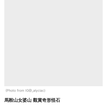
Photo from IG@_alyciac
馬鞍山女婆山 觀賞奇形怪石