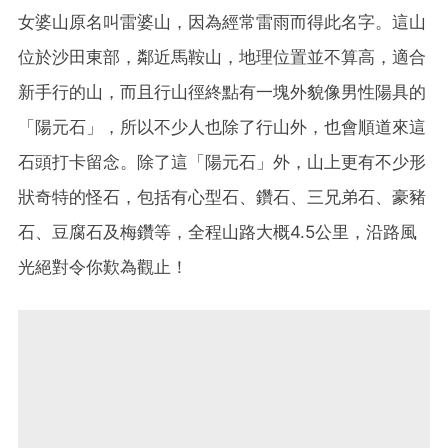
女婆山原名叫雷婆山，因為經常雷雨而得此名字。這山
位於沙田東部，鄰近馬鞍山，地理位置並不算高，適合
新手行的山，而且行山徑終點有一塊外貌像男性陽具的
「陽元石」，所以不少人也除了行山外，也會順道來這
石頭打卡留念。除了這「陽元石」外，山上更有不少形
狀奇特的怪石，包括有心型石、鑽石、三兄弟石、豪豬
石、豆腐石及梅鑽等，全程山路大概4.5公里，沿路風
光絕對令你歎為觀止！