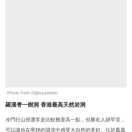
Photo from IG@yyywilde
羅漢脊一樹洞 香港最高天然岩洞
冷門行山徑通常是比較難度高一點，但勝在人跡罕至，
可以讓你在寧靜的環境中感受大自然的美好。位於鳳凰