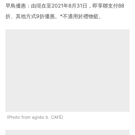
早鳥優惠：由現在至2021年8月31日，即享聯支付88
折、其他方式9折優惠。*不適用於禮物籃。
Photo from agnès b. CAFÉ