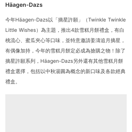
Häagen-Dazs
今年Häagen-Dazs以「摘星許願」（Twinkle Twinkle
Little Wishes）為主題，推出4款雪糕月餅禮盒，有白
桃流心、蜜瓜夾心等口味，並特意邀請姜濤追月摘星，
有偶像加持，今年的雪糕月餅定必成為搶購之物！除了
摘星許願系列，Häagen-Dazs另外還有其他雪糕月餅
禮盒選擇，包括以中秋湯圓為概念的新口味及各款經典
禮盒。