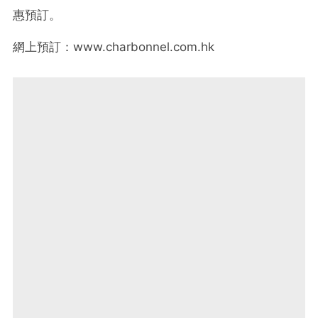
惠預訂。
網上預訂：www.charbonnel.com.hk