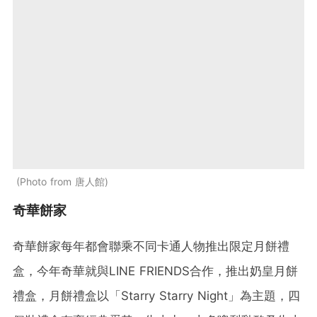
Photo from 唐人館
奇華餅家
奇華餅家每年都會聯乘不同卡通人物推出限定月餅禮
盒，今年奇華就與LINE FRIENDS合作，推出奶皇月餅
禮盒，月餅禮盒以「Starry Starry Night」為主題，四