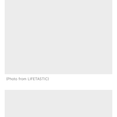
Photo from LIFETASTIC