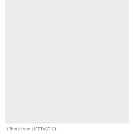
Photo from LIFETASTIC