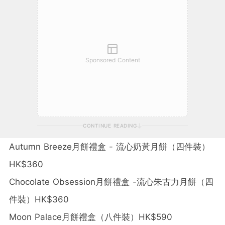
Sponsored Content
CONTINUE READING
Autumn Breeze月餅禮盒 - 流心奶黃月餅（四件裝）
HK$360
Chocolate Obsession月餅禮盒 -流心朱古力月餅（四
件裝）HK$360
Moon Palace月餅禮盒（八件裝）HK$590