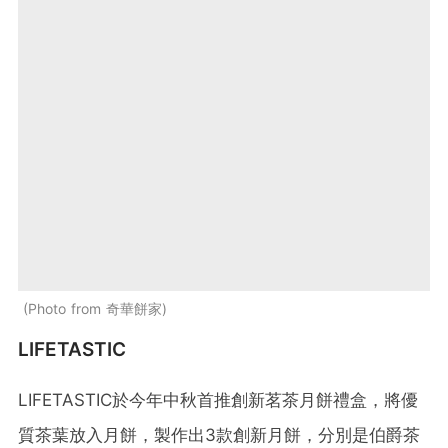
Photo from 奇華餅家
LIFETASTIC
LIFETASTIC於今年中秋首推創新茗茶月餅禮盒，將優
質茶葉放入⽉餅，製作出3款創新⽉餅，分別是伯爵茶