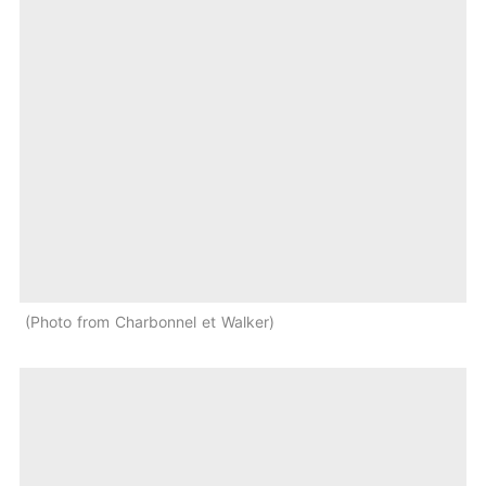
Photo from Charbonnel et Walker