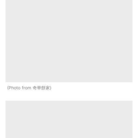
Photo from 奇華餅家