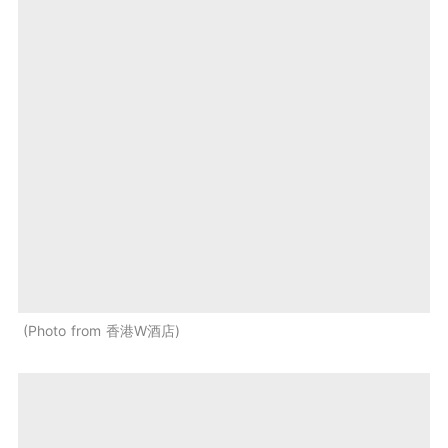
Photo from 香港W酒店