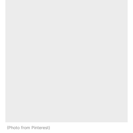
Photo from Pinterest