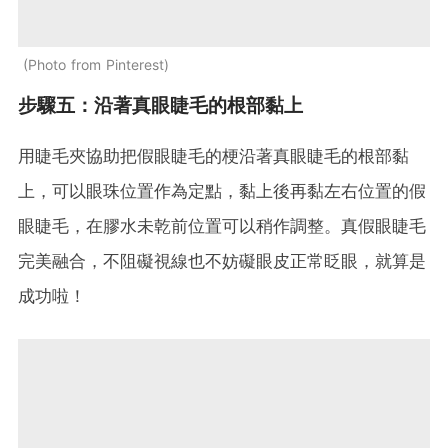
Photo from Pinterest
步驟五：沿著真眼睫毛的根部黏上
用睫毛夾協助把假眼睫毛的梗沿著真眼睫毛的根部黏
上，可以眼珠位置作為定點，黏上後再黏左右位置的假
眼睫毛，在膠水未乾前位置可以稍作調整。真假眼睫毛
完美融合，不阻礙視線也不妨礙眼皮正常眨眼，就算是
成功啦！