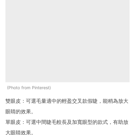
Photo from Pinterest
雙眼皮：可選毛量適中的輕盈交叉款假睫，能稍為放大
眼睛的效果。
單眼皮：可選中間睫毛較長及加寬眼型的款式，有助放
大眼睛效果。