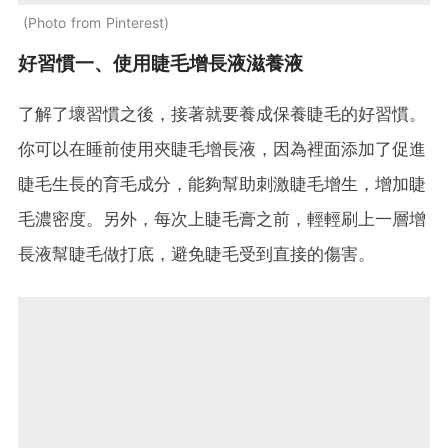
Photo from Pinterest
好習慣一、使用睫毛增長液滋養液
了解了壞習慣之後，接著就要養成保養睫毛的好習慣。
你可以在睡前使用夾睫毛增長液，因為裡面添加了促進
睫毛生長的育毛成分，能夠幫助刺激睫毛增生，增加睫
毛濃密度。另外，每次上睫毛膏之前，輕輕刷上一層增
長液幫睫毛做打底，避免睫毛受到直接的傷害。