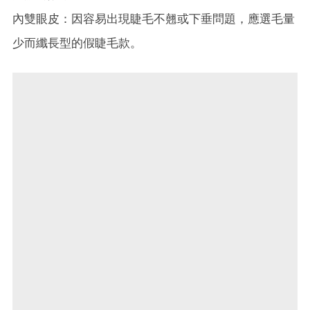
內雙眼皮：因容易出現睫毛不翹或下垂問題，應選毛量
少而纖長型的假睫毛款。