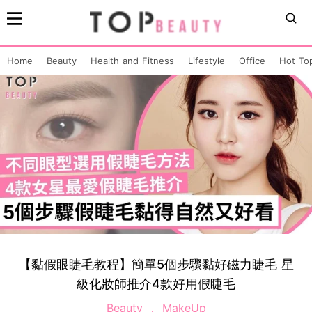
Home
Beauty
Health and Fitness
Lifestyle
Office
Hot To
【黏假眼睫毛教程】簡單5個步驟黏好磁力睫毛 星
級化妝師推介4款好用假睫毛
Beauty
MakeUp