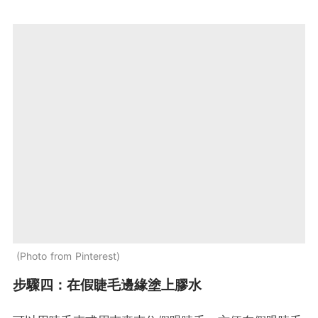
Photo from Pinterest
步驟四：在假睫毛邊緣塗上膠水