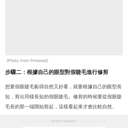
Photo from Pinterest
步驟二：根據自己的眼型對假睫毛進行修剪
想要假眼睫毛黏得自然又好看，就要根據自己的眼型長
短，剪出同樣長短的假眼睫毛。修剪的時候要從假眼睫
毛長的那一端開始剪起，這樣看起來才會比較自然。
ADVERTISEMENT