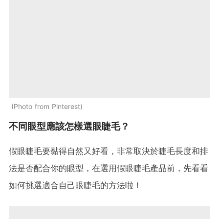
Photo from Pinterest
不同眼型應該怎樣選眼睫毛？
假眼睫毛要黏得自然又好看，非常取決於睫毛長度和排
法是否配合你的眼型，在選用假眼睫毛產品前，先看看
如何挑選適合自己眼睫毛的方法啦！