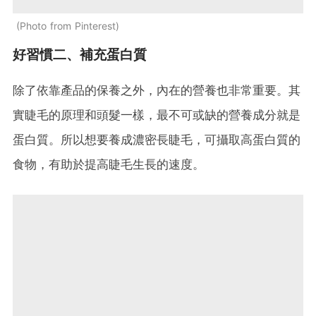
Photo from Pinterest
好習慣二、補充蛋白質
除了依靠產品的保養之外，內在的營養也非常重要。其
實睫毛的原理和頭髮一樣，最不可或缺的營養成分就是
蛋白質。所以想要養成濃密長睫毛，可攝取高蛋白質的
食物，有助於提高睫毛生長的速度。