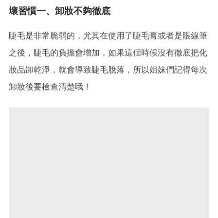
壞習慣一、卸妝不夠徹底
睫毛是非常脆弱的，尤其在使用了睫毛膏或者是眼線筆
之後，睫毛的負擔會增加，如果這個時候沒有徹底把化
妝品卸乾淨，就會導致睫毛脫落，所以姐妹們記得每次
卸妝後要檢查清楚哦！