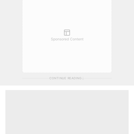
Sponsored Content
CONTINUE READING