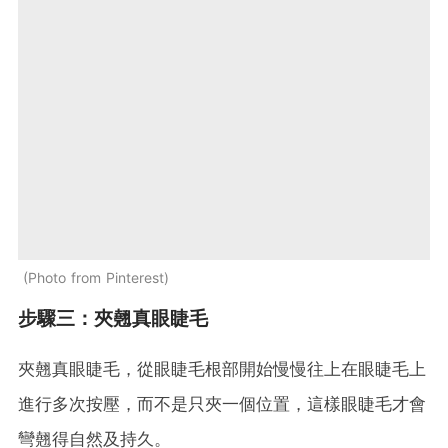
Photo from Pinterest
步驟三：夾翹真眼睫毛
夾翹真眼睫毛，從眼睫毛根部開始慢慢往上在眼睫毛上
進行多次按壓，而不是只夾一個位置，這樣眼睫毛才會
彎翹得自然及持久。