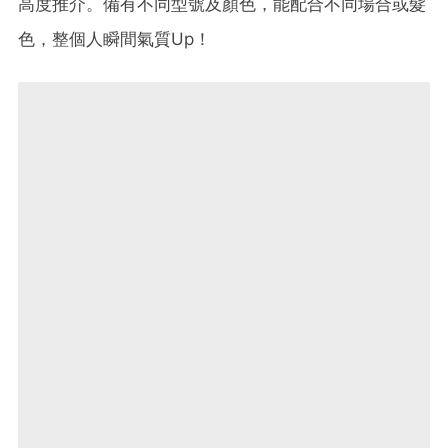
高度推介。備有不同型號及顏色，能配合不同場合或髮
色，整個人瞬間氣質Up！