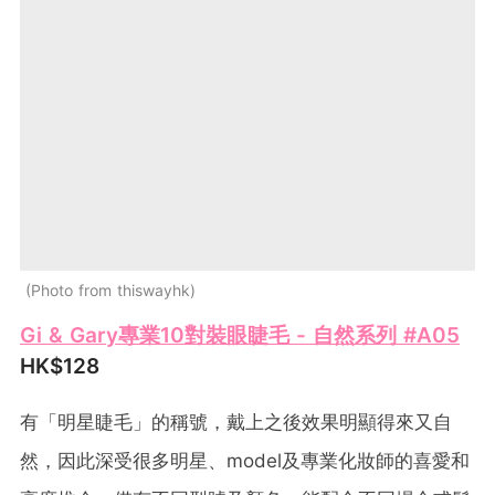
Photo from thiswayhk
Gi & Gary專業10對裝眼睫毛 - 自然系列 #A05
HK$128
有「明星睫毛」的稱號，戴上之後效果明顯得來又自
然，因此深受很多明星、model及專業化妝師的喜愛和