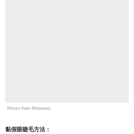
Photo from Pinterest
黏假眼睫毛方法：