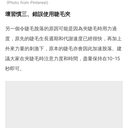
Photo from Pinterest
壞習慣三、錯誤使用睫毛夾
另一個令睫毛脫落的原因可能是因為夾睫毛時用力過
度，原先的睫毛生長週期和代謝速度已經很快，再加上
外來力量的刺激下，原本的睫毛亦會因此加速脫落。建
議大家在夾睫毛時注意力度和時間，盡量保持在10-15
秒即可。