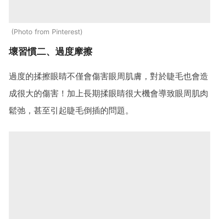
Photo from Pinterest
壞習慣二、過度摩擦
過度的揉擦眼睛不僅會傷害眼周肌膚，對於睫毛也會造
成很大的傷害！加上長期揉眼睛很大機會導致眼周肌肉
鬆弛，甚至引起睫毛倒插的問題。