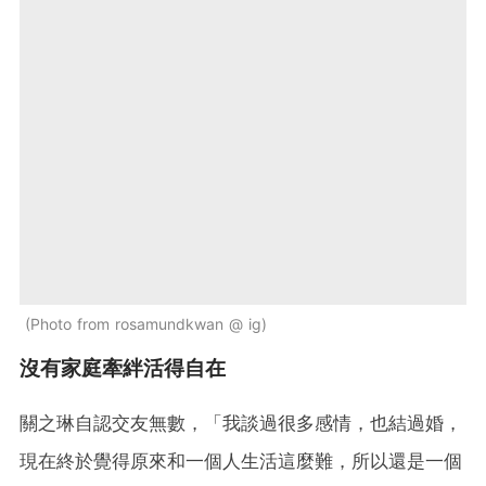
Photo from rosamundkwan @ ig
沒有家庭牽絆活得自在
關之琳自認交友無數，「我談過很多感情，也結過婚，
現在終於覺得原來和一個人生活這麼難，所以還是一個