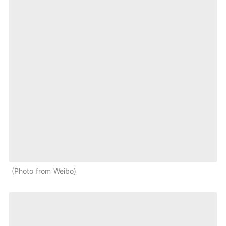
Photo from Weibo