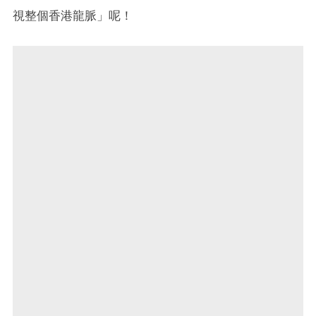
視整個香港龍脈」呢！