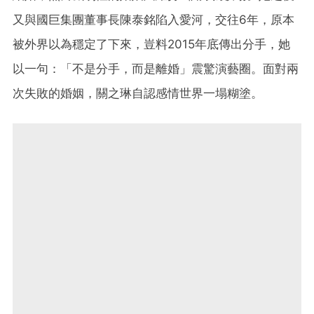
又與國巨集團董事長陳泰銘陷入愛河，交往6年，原本
被外界以為穩定了下來，豈料2015年底傳出分手，她
以一句：「不是分手，而是離婚」震驚演藝圈。面對兩
次失敗的婚姻，關之琳自認感情世界一塌糊塗。