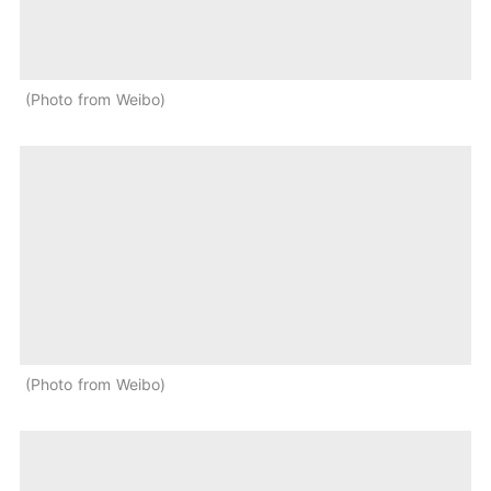
Photo from Weibo
Photo from Weibo