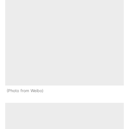
Photo from Weibo