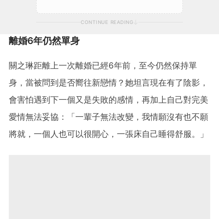
CONTINUE READING
離婚6年仍然單身
關之琳距離上一次離婚已經6年前，至今仍然保持單
身，當被問到是否嚮往新戀情？她坦言現在有了陰影，
會害怕遇到下一個又是失敗的感情，再加上自己對完美
愛情無法妥協：「一輩子無法改變，我情願沒有也不願
將就，一個人也可以很開心，一張床自己睡得舒服。」