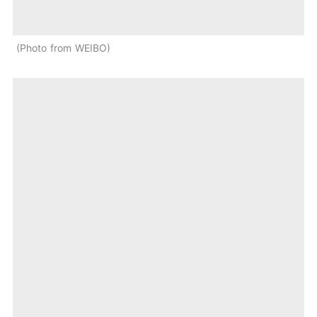
Photo from WEIBO