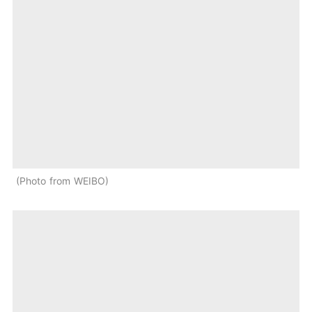
Photo from WEIBO