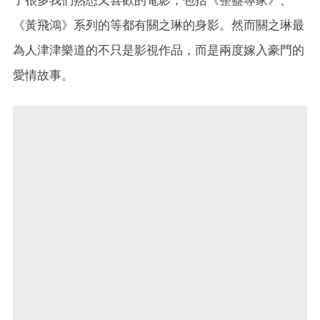
《黃飛鴻》系列的等都有關之琳的身影。然而關之琳最
為人津津樂道的不只是影視作品，而是兩度嫁入豪門的
愛情故事。