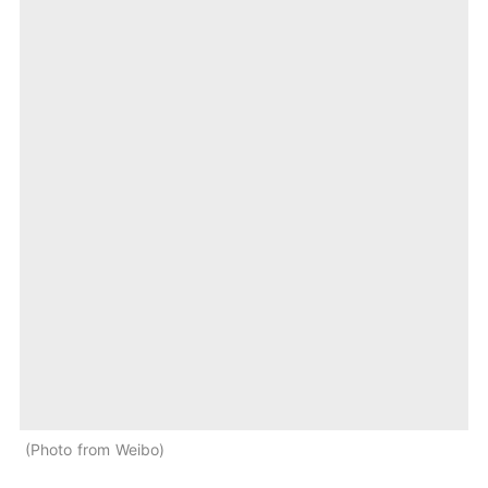
Photo from Weibo