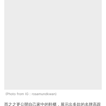
Photo from IG：rosamundkwan
而之之更公開自己家中的鞋櫃，展示出多款的名牌高跟