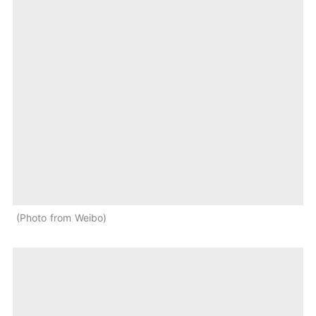
Photo from Weibo