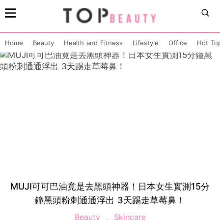
Home
Beauty
Health and Fitness
Lifestyle
Office
Hot To
MUJI可可巴油竟是去黑頭神器！日本女生實測15分
鐘黑頭粉刺通通浮出 3天踢走草莓鼻！
Beauty
Skincare