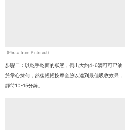
Photo from Pinterest
步驟二：以乾手乾面的狀態，倒出大約4-6滴可可巴油
於掌心抹勻，然後輕輕按摩全臉以達到最佳吸收效果，
靜待10-15分鐘。