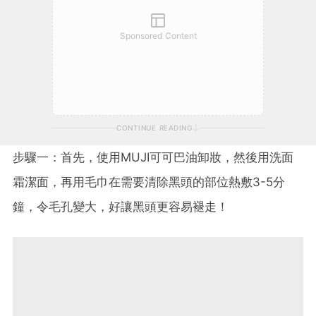
Sponsored Content
CONTINUE READING
步驟一：首先，使用MUJI可可巴油卸妝，然後用洗面
霜潔面，再用毛巾在需要清除黑頭的部位熱敷3-5分
鐘，令毛孔變大，好讓黑頭更容易褪走！