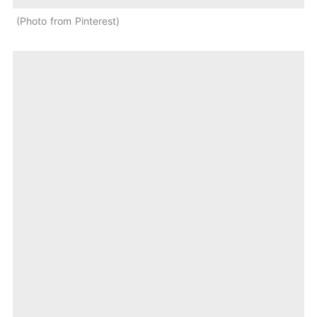
Photo from Pinterest