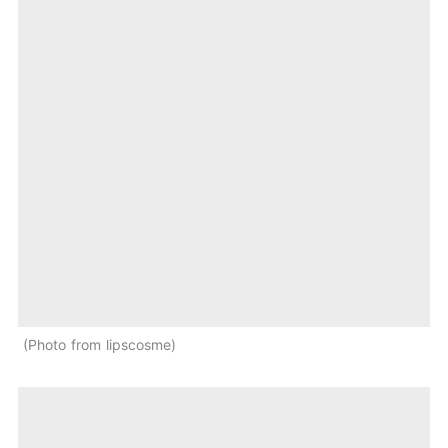
Photo from lipscosme