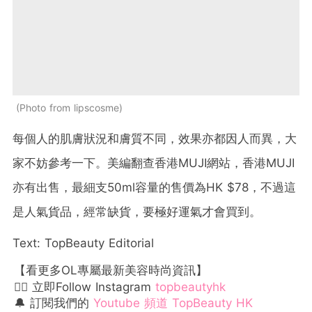
Photo from lipscosme
每個人的肌膚狀況和膚質不同，效果亦都因人而異，大
家不妨參考一下。美編翻查香港MUJI網站，香港MUJI
亦有出售，最細支50ml容量的售價為HK $78，不過這
是人氣貨品，經常缺貨，要極好運氣才會買到。
Text: TopBeauty Editorial
【看更多OL專屬最新美容時尚資訊】
👉🏻 立即Follow Instagram
topbeautyhk
🔔 訂閱我們的
Youtube 頻道 TopBeauty HK