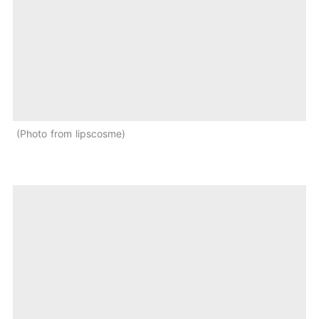
Photo from lipscosme