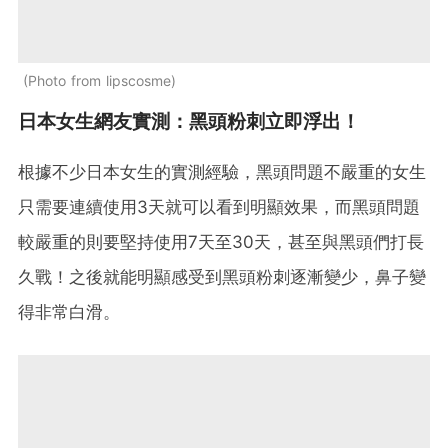
Photo from lipscosme
日本女生網友實測：黑頭粉刺立即浮出！
根據不少日本女生的實測經驗，黑頭問題不嚴重的女生
只需要連續使用3天就可以看到明顯效果，而黑頭問題
較嚴重的則要堅持使用7天至30天，甚至與黑頭們打長
久戰！之後就能明顯感受到黑頭粉刺逐漸變少，鼻子變
得非常白滑。