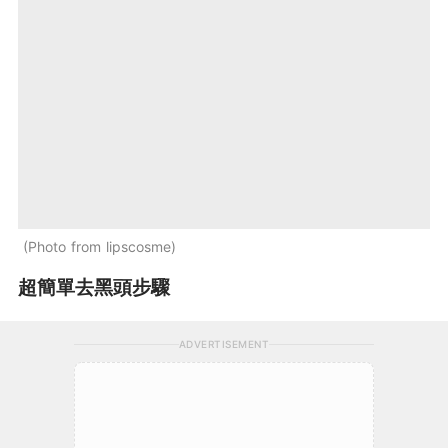
Photo from lipscosme
超簡單去黑頭步驟
ADVERTISEMENT