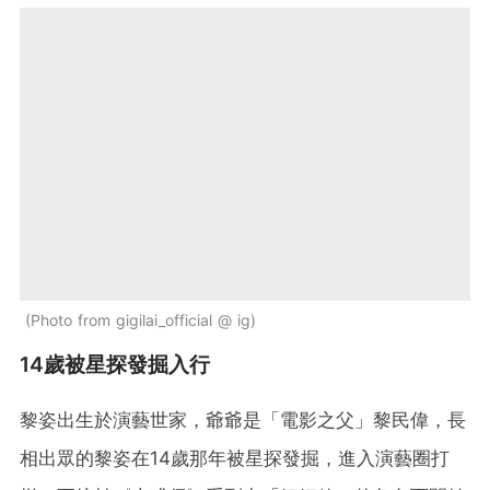
Photo from gigilai_official @ ig
14歲被星探發掘入行
黎姿出生於演藝世家，爺爺是「電影之父」黎民偉，長
相出眾的黎姿在14歲那年被星探發掘，進入演藝圈打