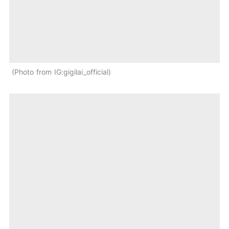
Photo from IG:gigilai_official