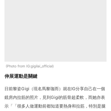
Photo from IG:gigilai_official
伸展運動是關鍵
日前黎姿Gigi（現名馬黎珈而）就在IG分享自己在一個
鏡房內拉筋的照片，見到Gigi的筋骨超柔軟，而她亦表
示「「很多人做運動前都知道要熱身和拉筋，特別是腿