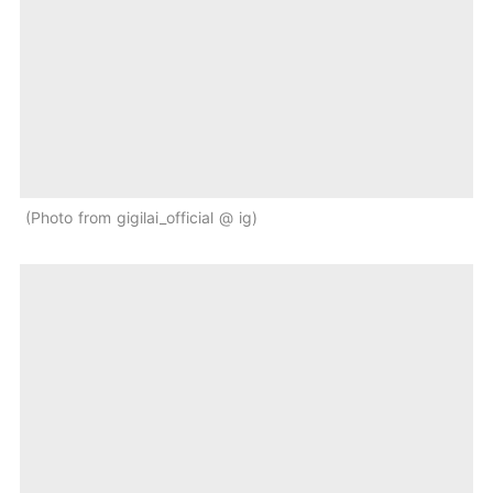
Photo from gigilai_official @ ig