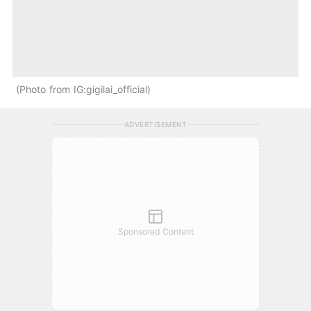
Photo from IG:gigilai_official
ADVERTISEMENT
Sponsored Content