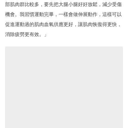
部肌肉群比較多，要先把大腿小腿好好放鬆，減少受傷
機會。我習慣運動完畢，一樣會做伸展動作，這樣可以
促進運動過的肌肉血氧供應更好，讓肌肉恢復得更快，
消除疲勞更有效。」