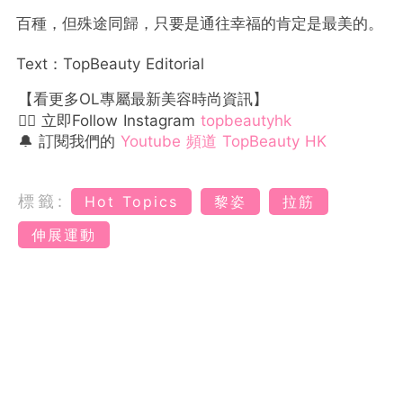
百種，但殊途同歸，只要是通往幸福的肯定是最美的。
Text：TopBeauty Editorial
【看更多OL專屬最新美容時尚資訊】
👉🏻 立即Follow Instagram
topbeautyhk
🔔 訂閱我們的
Youtube 頻道 TopBeauty HK
標籤:
Hot Topics
黎姿
拉筋
伸展運動