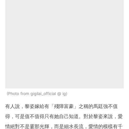
Photo from gigilai_official @ ig
有人說，黎姿嫁給有「殘障富豪」之稱的馬廷強不值
得，可是值不值得只有她自己知道。對於黎姿來說，愛
情絕對不是霎那光輝，而是細水長流，愛情的模樣有千