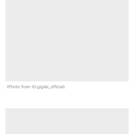
Photo from IG:gigilai_official