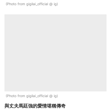
Photo from gigilai_official @ ig
Photo from gigilai_official @ ig
與丈夫馬廷強的愛情堪稱傳奇