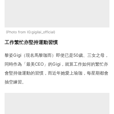
Photo from IG:gigilai_official
工作繁忙亦堅持運動習慣
黎姿Gigi（現名馬黎珈而）即使已是50歲、三女之母，
同時作為「最美CEO」的Gigi，就算工作如何的繁忙亦
會堅持做運動的習慣，而近年她愛上瑜珈，每星期都會
抽空練習。