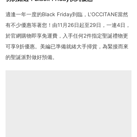
適逢一年一度的Black Friday到臨，L'OCCITANE當然
有不少優惠等著您！由11月26日起至29日，一連4日，
於官網購物即享免運費，入手任何2件指定聖誕禮物更
可享9折優惠。美編已準備就緒大手掃貨，為緊接而來
的聖誕派對做好預備。