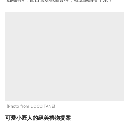
Photo from L'OCCITANE
可愛小匠人的絕美禮物提案