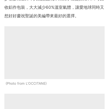
收鋁作包裝，大大減少60%溫室氣體，讓愛地球同時又
想好好慶祝聖誕的美編帶來最好的選擇。
Photo from L'OCCITANE