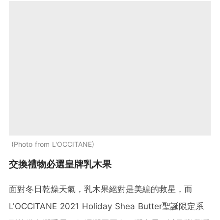
Photo from L'OCCITANE
交換禮物必選皇牌乳木果
面對冬日乾燥天氣，乳木果絕對是美編的救星，而
L'OCCITANE 2021 Holiday Shea Butter聖誕限定系