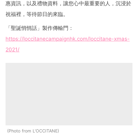
惠資訊，以及禮物資料，讓您心中最重要的人，沉浸於
祝福裡，等待節日的來臨。
「聖誕悄悄話」製作傳輸門：
https://loccitanecampaignhk.com/loccitane-xmas-
2021/
Photo from L'OCCITANE