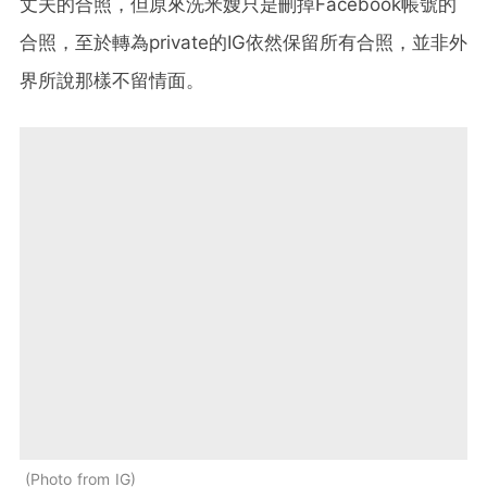
丈夫的合照，但原來洗米嫂只是刪掉Facebook帳號的
合照，至於轉為private的IG依然保留所有合照，並非外
界所說那樣不留情面。
Photo from IG