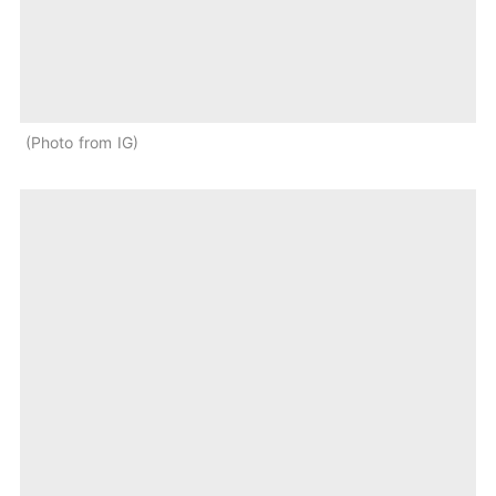
Photo from IG