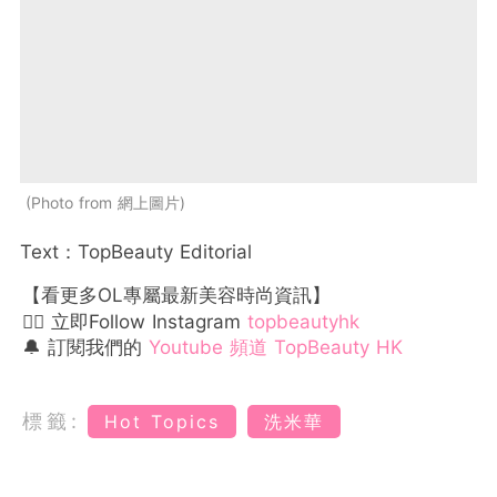
Photo from 網上圖片
Text：TopBeauty Editorial
【看更多OL專屬最新美容時尚資訊】
👉🏻 立即Follow Instagram
topbeautyhk
🔔 訂閱我們的
Youtube 頻道 TopBeauty HK
標籤:
Hot Topics
洗米華