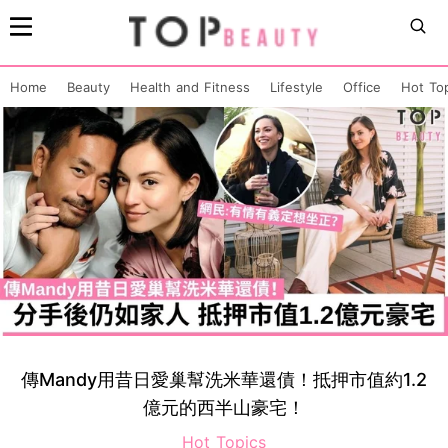
Home
Beauty
Health and Fitness
Lifestyle
Office
Hot To
傳Mandy用昔日愛巢幫洗米華還債！抵押市值約1.2
億元的西半山豪宅！
Hot Topics