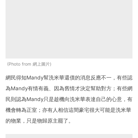
Photo from 網上圖片
網民得知Mandy幫洗米華還債的消息反應不一，有些認
為Mandy有情有義、因為舊情才決定幫助對方；有些網
民則認為Mandy只是趁機向洗米華表達自己的心意，有
機會轉為正室；亦有人相信這間豪宅很大可能是洗米華
的物業，只是物歸原主罷了。