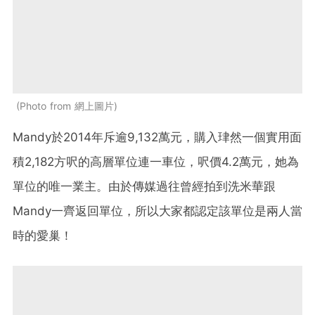
Photo from 網上圖片
Mandy於2014年斥逾9,132萬元，購入珒然一個實用面
積2,182方呎的高層單位連一車位，呎價4.2萬元，她為
單位的唯一業主。由於傳媒過往曾經拍到洗米華跟
Mandy一齊返回單位，所以大家都認定該單位是兩人當
時的愛巢！