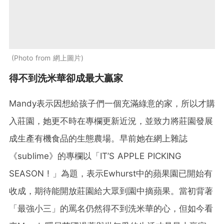
Photo from 網上圖片
得不到洗米華卻成最大贏家
Mandy表示因想給孩子們一個充滿綠意的家，所以才購
入莊園，她更不時在專欄更新近況，並致力將莊園發展
成生產有機食品的生態農場。早前她在網上雜誌
《sublime》的專欄以「IT’S APPLE PICKING
SEASON ! 」為題，表示Ewhurst中的蘋果園已開始有
收成，期待能開放莊園給大眾到園中摘蘋果。當初背著
「最強小三」的罵名仍然得不到洗米華的心，但如今看