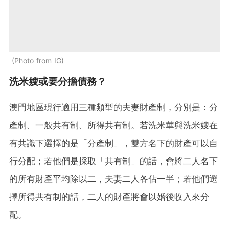
Photo from IG
洗米嫂或要分擔債務？
澳門地區現行適用三種類型的夫妻財產制，分別是：分
產制、一般共有制、所得共有制。若洗米華與洗米嫂在
有共識下選擇的是「分產制」，雙方名下的財產可以自
行分配；若他們是採取「共有制」的話，會將二人名下
的所有財產平均除以二，夫妻二人各佔一半；若他們選
擇所得共有制的話，二人的財產將會以婚後收入來分
配。