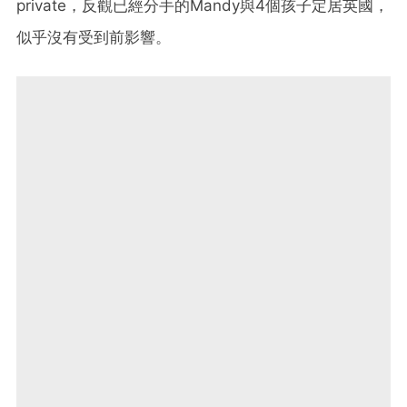
private，反觀已經分手的Mandy與4個孩子定居英國，
似乎沒有受到前影響。