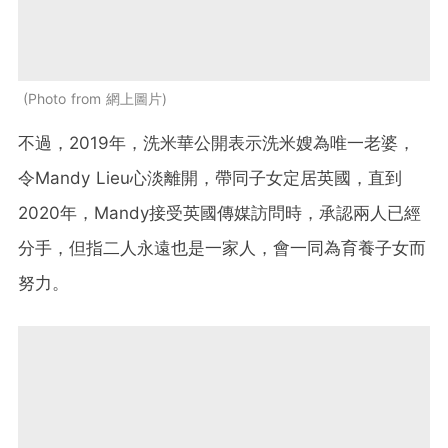
Photo from 網上圖片
不過，2019年，洗米華公開表示洗米嫂為唯一老婆，
令Mandy Lieu心淡離開，帶同子女定居英國，直到
2020年，Mandy接受英國傳媒訪問時，承認兩人已經
分手，但指二人永遠也是一家人，會一同為育養子女而
努力。