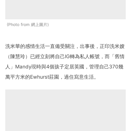
Photo from 網上圖片
洗米華的感情生活一直備受關注，出事後，正印洗米嫂
（陳慧玲）已經立刻將自己IG轉為私人帳號，而「舊情
人」Mandy現時與4個孩子定居英國，管理自己370幾
萬平方米的Ewhurst莊園，過住寫意生活。