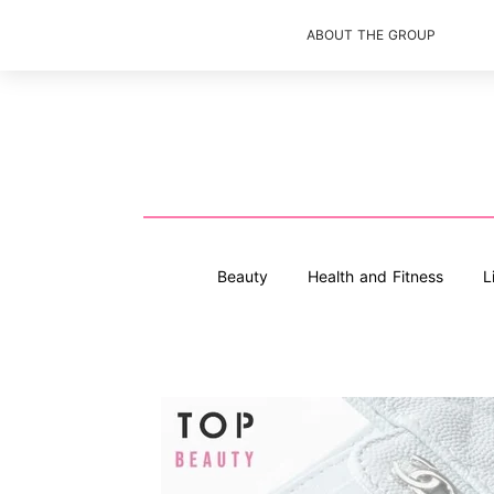
ABOUT THE GROUP
Beauty
Health and Fitness
L