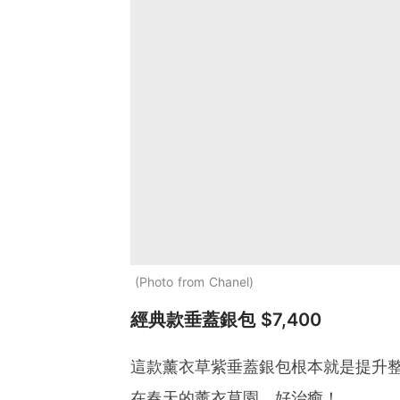
Photo from Chanel
經典款垂蓋銀包 $7,400
這款薰衣草紫垂蓋銀包根本就是提升
在春天的薰衣草園，好治癒！