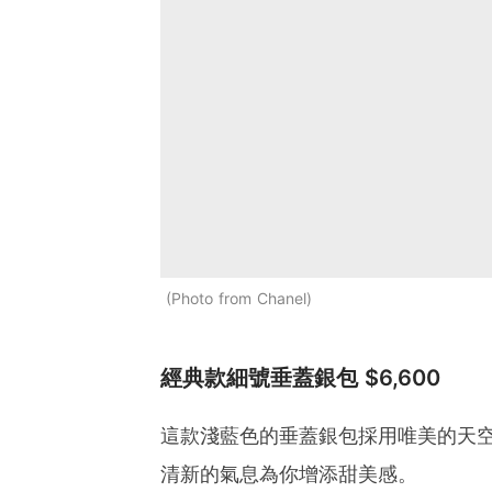
Photo from Chanel
經典款細號垂蓋銀包 $6,600
這款淺藍色的垂蓋銀包採用唯美的天
清新的氣息為你增添甜美感。