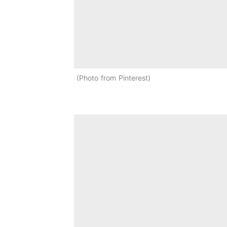
Photo from Pinterest