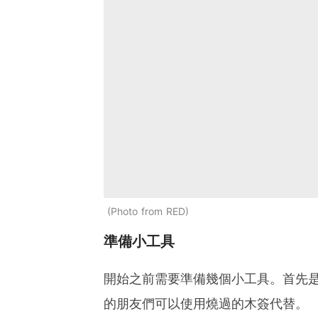
Photo from RED
準備小工具
開始之前需要準備幾個小工具。首先
的朋友們可以使用燒過的木簽代替。