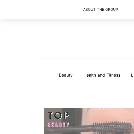
ABOUT THE GROUP
Beauty
Health and Fitness
L