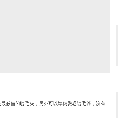
是最必備的睫毛夾，另外可以準備燙卷睫毛器，沒有