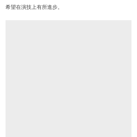
希望在演技上有所進步。