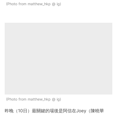
Photo from matthew_hkp @ ig
Photo from matthew_hkp @ ig
昨晚（10日）最關鍵的場後是阿信在Joey（陳曉華