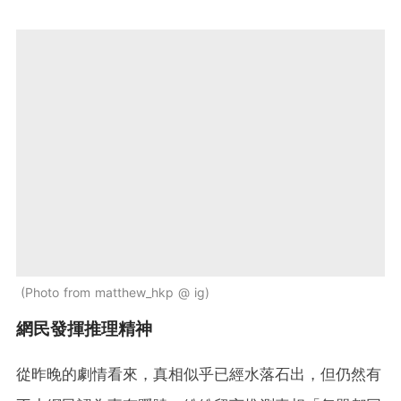
Photo from matthew_hkp @ ig
網民發揮推理精神
從昨晚的劇情看來，真相似乎已經水落石出，但仍然有