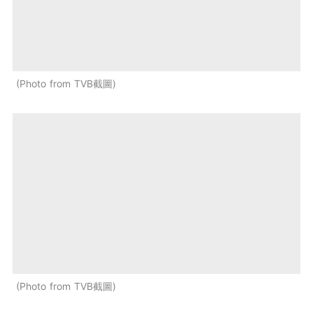
Photo from TVB截圖
Photo from TVB截圖