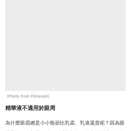
Photo from Pinterest
精華液不適用於眼周
為什麼眼霜總是小小瓶卻比乳霜、乳液還貴呢？因為眼