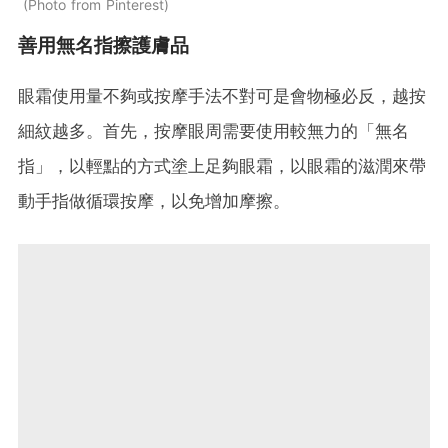
Photo from Pinterest
善用無名指擦護膚品
眼霜使用量不夠或按摩手法不對可是會物極必反，越按
細紋越多。首先，按摩眼周需要使用較無力的「無名
指」，以輕點的方式塗上足夠眼霜，以眼霜的滋潤來帶
動手指做循環按摩，以免增加摩擦。