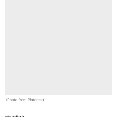
Photo from Pinterest