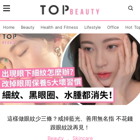
Home
Beauty
Health and Fitness
Lifestyle
Office
Hot To
這樣做眼紋少三條？戒掉藍光、善用無名指 不花錢
跟眼紋說再見！
Beauty
Skincare