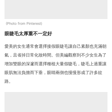
Photo from Pinterest
眼睫毛太厚重不一定好
愛美的女生通常會選擇接假眼睫毛讓自己素顏也充滿朝
氣，且省掉日常化妝時間。但美編觀察到不少女生為了
增加雙眼的深邃而選擇種植大量假睫毛，睫毛上過重讓
眼肌無法負擔而下垂，眼睛兩側也慢慢形成了許多紋
路。