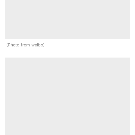
Photo from weibo