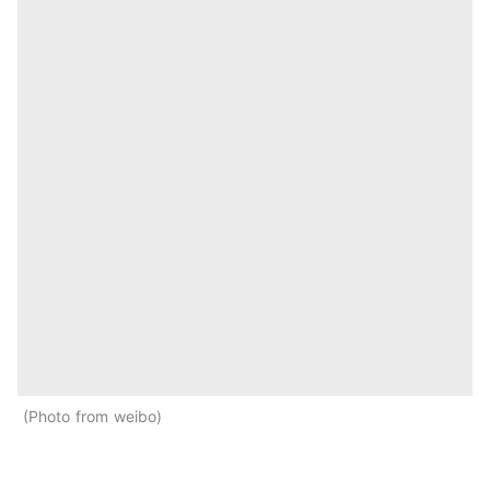
Photo from weibo