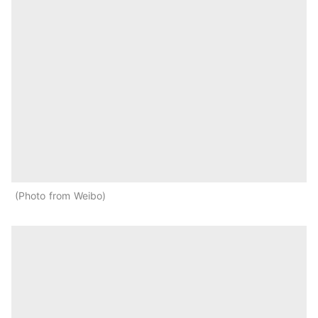
Photo from Weibo