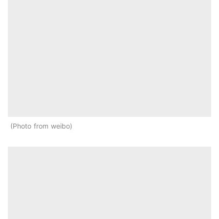
Photo from weibo