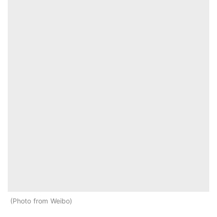
Photo from Weibo