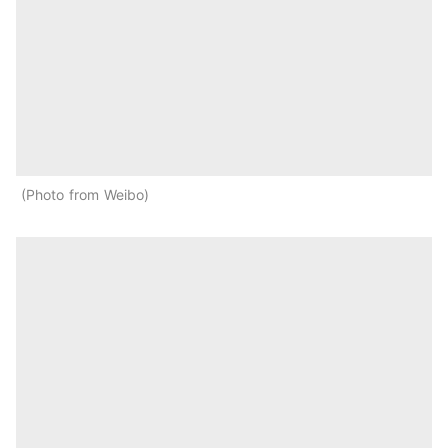
Photo from Weibo