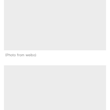
Photo from weibo