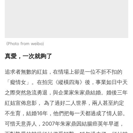
Photo from weibo
真愛，一次就夠了
追求者無數的紅姑，在情場上卻是一位不折不扣的
「癡情女」。在拍完《縱橫四海》後，事業如日中天
之際突然急流勇退，與企業家朱家鼎結婚。婚後三年
紅姑宣佈息影， 為了過好二人世界，兩人甚至約定
不生育，結婚16年，他們把每一天都過成了情人節。
可惜天意弄人，2007年朱家鼎因結腸癌英年早逝，