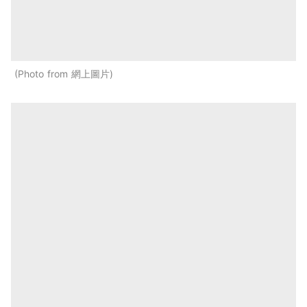
Photo from 網上圖片