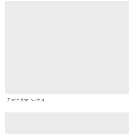
Photo from weibo