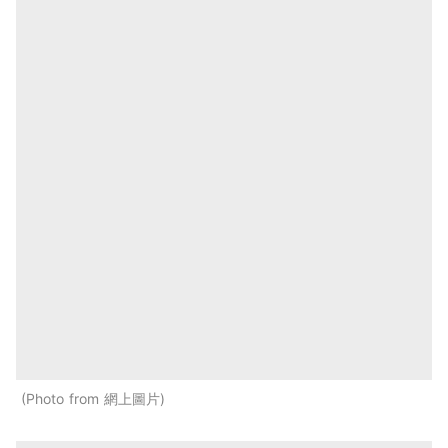
Photo from 網上圖片