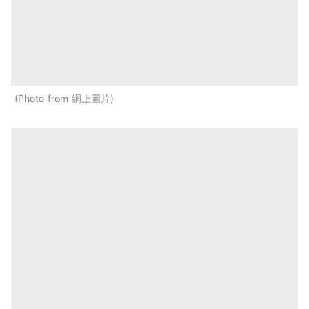
Photo from 網上圖片