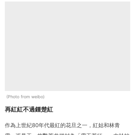
Photo from weibo
再紅紅不過鍾楚紅
作為上世紀80年代最紅的花旦之一，紅姑和林青