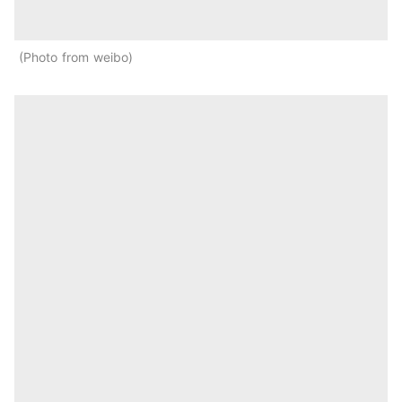
Photo from weibo