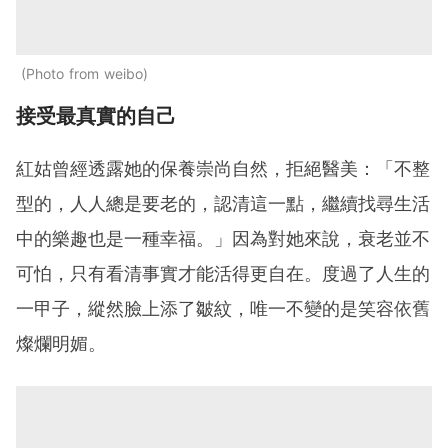
Photo from weibo
接受最真實的自己
紅姑曾經透露她的保養崇尚自然，拒絕醫美：「不整
型的，人人總是要老的，認清這一點，繼續找尋生活
中的樂趣也是一種幸福。」因為對她來說，衰老並不
可怕，只有看清事實才能活得更自在。度過了人生的
一甲子，縱然臉上添了皺紋，唯一不變的是笑容依舊
燦爛明媚。