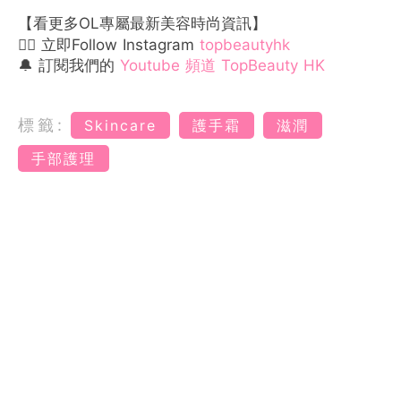
【看更多OL專屬最新美容時尚資訊】
👉🏻 立即Follow Instagram
topbeautyhk
🔔 訂閱我們的
Youtube 頻道 TopBeauty HK
標籤:
Skincare
護手霜
滋潤
手部護理