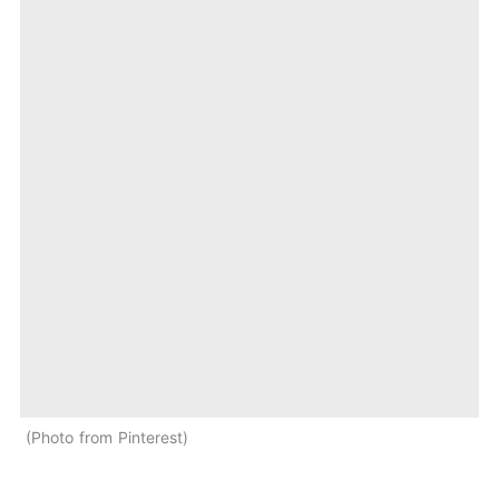
Photo from Pinterest