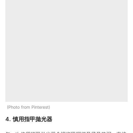
Photo from Pinterest
4. 慎用指甲拋光器