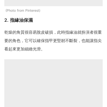
Photo from Pinterest
2. 指緣油保濕
乾燥的角質很容易脫皮破損，此時指緣油就扮演者很重
要的角色，它可以確保指甲更堅韌不斷裂，也能讓指尖
看起來更加細緻光滑。