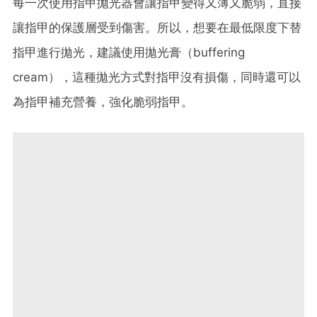
每一次使用指甲拋光器會讓指甲變得又薄又脆弱，直接
讓指甲的保護層受到傷害。所以，想要在最低限度下替
指甲進行拋光，建議使用拋光膏（buffering
cream），這種拋光方式對指甲沒有損傷，同時還可以
為指甲補充營養，強化脆弱指甲。