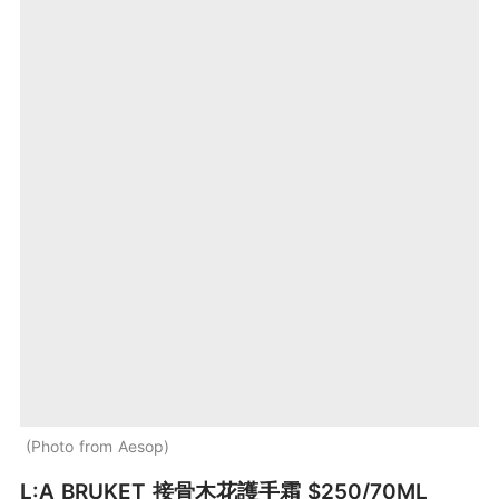
Photo from Aesop
L:A BRUKET 接骨木花護手霜 $250/70ML