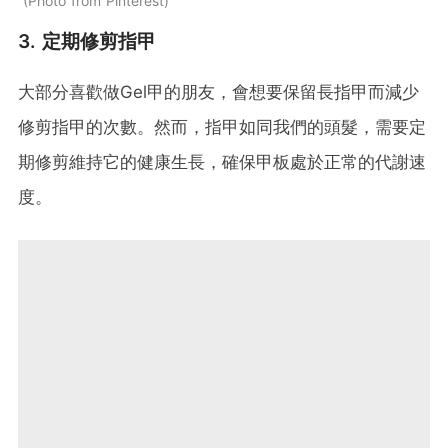
Photo from Pinterest
3. 定期修剪指甲
大部分喜歡做Gel甲的朋友，會想要保留長指甲而減少
修剪指甲的次數。然而，指甲如同我們的頭髮，需要定
期修剪維持它的健康生長，確保甲板處於正常的代謝速
度。