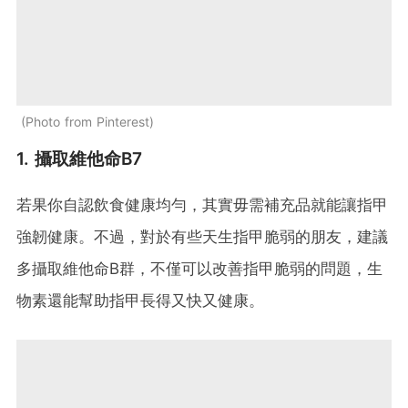
Photo from Pinterest
1. 攝取維他命B7
若果你自認飲食健康均勻，其實毋需補充品就能讓指甲
強韌健康。不過，對於有些天生指甲脆弱的朋友，建議
多攝取維他命B群，不僅可以改善指甲脆弱的問題，生
物素還能幫助指甲長得又快又健康。