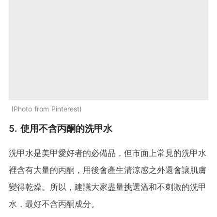
Photo from Pinterest
5. 使用不含丙酮的洗甲水
洗甲水是美甲愛好者的必備品，但市面上常見的洗甲水
裡含有大量的丙酮，用後會產生清涼感之外還會讓肌膚
變得乾燥。所以，建議大家盡量挑選溫和不刺激的洗甲
水，最好不含丙酮成分。