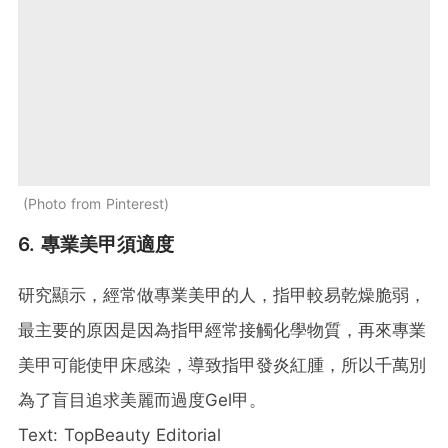
Photo from Pinterest
6. 專業美甲須適度
研究顯示，經常做專業美甲的人，指甲較易乾燥脆弱，
最主要的原因是因為指甲經常接觸化學物質，再來專業
美甲可能使甲床感染，導致指甲發炎紅腫，所以千萬別
為了盲目追求美麗而過度Gel甲。
Text: TopBeauty Editorial