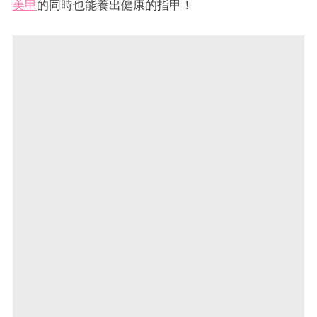
美甲
的同時也能養出健康的指甲！