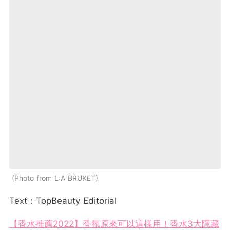
Photo from L:A BRUKET
Text：TopBeauty Editorial
【香水推薦2022】香氛原來可以這樣用！香水3大隱藏