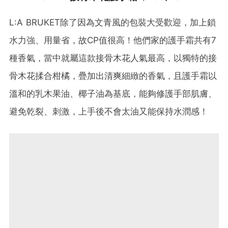
L:A BRUKET除了因為文青風的包裝大受歡迎，加上鎖
水力強、用量省，故CP值很高！他們家的護手霜共有7
種香氣，當中就屬這款接骨木花人氣最高，以獨特的接
骨木花揉合柑橘，疊加出清爽細緻的香氣，且護手霜以
溫和的乳木果油、椰子油為基底，能夠修護手部肌膚、
避免乾裂、刺激，上手後不會太油又能保持水潤感！