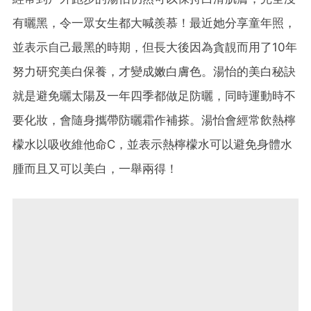
有曬黑，令一眾女生都大喊羨慕！最近她分享童年照，
並表示自己最黑的時期，但長大後因為貪靚而用了10年
努力研究美白保養，才變成嫩白膚色。湯怡的美白秘訣
就是避免曬太陽及一年四季都做足防曬，同時運動時不
要化妝，會隨身攜帶防曬霜作補搽。湯怡會經常飲熱檸
檬水以吸收維他命C，並表示熱檸檬水可以避免身體水
腫而且又可以美白，一舉兩得！