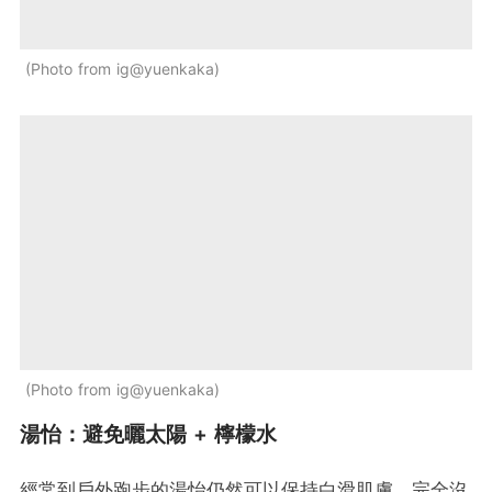
Photo from ig@yuenkaka
Photo from ig@yuenkaka
湯怡：避免曬太陽 + 檸檬水
經常到戶外跑步的湯怡仍然可以保持白滑肌膚，完全沒