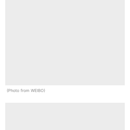
Photo from WEIBO