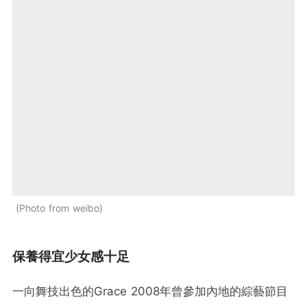
Photo from weibo
保養得宜少女感十足
一向舞技出色的Grace 2008年曾參加內地的綜藝節目