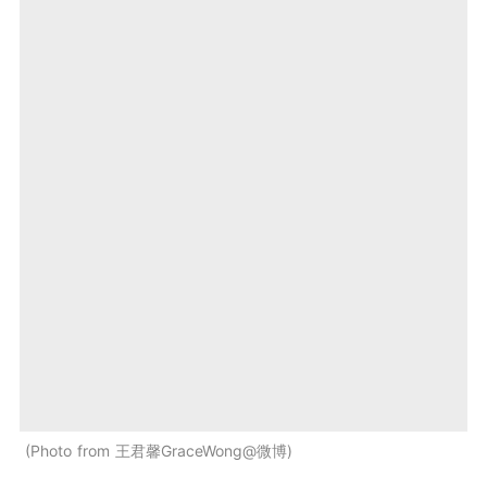
Photo from 王君馨GraceWong@微博