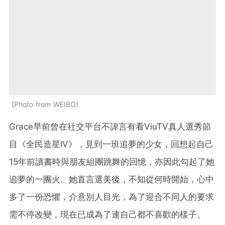
Photo from WEIBO
Grace早前曾在社交平台不諱言有看ViuTV真人選秀節
目《全民造星IV》，見到一班追夢的少女，回想起自己
15年前讀書時與朋友組團跳舞的回憶，亦因此勾起了她
追夢的一團火。她直言選美後，不知從何時開始，心中
多了一份恐懼，介意別人目光，為了迎合不同人的要求
需不停改變，現在已成為了連自己都不喜歡的樣子。