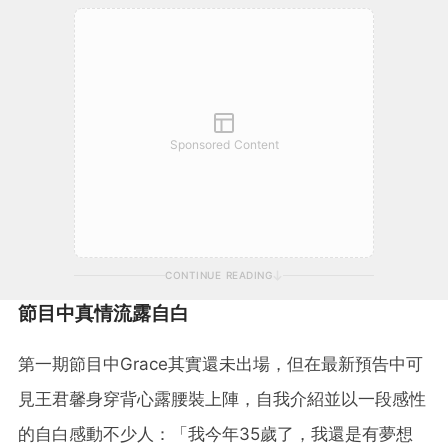
Sponsored Content
CONTINUE READING
節目中真情流露自白
第一期節目中Grace其實還未出場，但在最新預告中可
見王君馨身穿背心露腰裝上陣，自我介紹並以一段感性
的自白感動不少人：「我今年35歲了，我還是有夢想