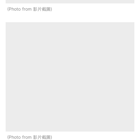
Photo from 影片截圖
Photo from 影片截圖