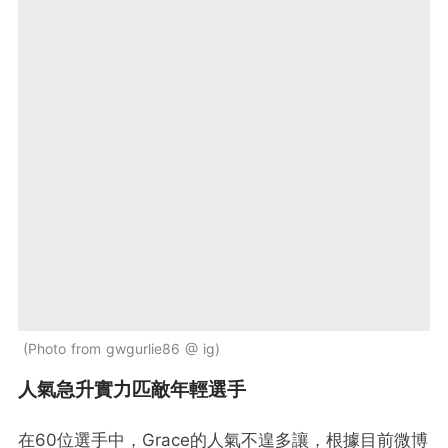
Photo from gwgurlie86 @ ig
人氣急升實力匹敵年輕選手
在60位選手中，Grace的人氣不遑多讓，根據目前微博