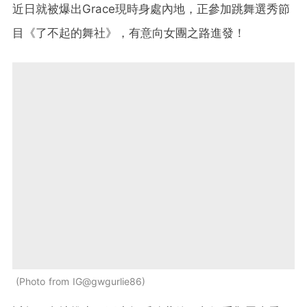
近日就被爆出Grace現時身處內地，正參加跳舞選秀節
目《了不起的舞社》，有意向女團之路進發！
Photo from IG@gwgurlie86