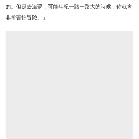
的。但是去追夢，可能年紀一路一路大的時候，你就會
非常害怕冒險。」