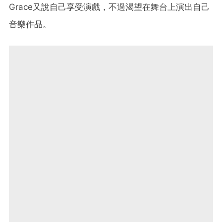
Grace又說自己享受演戲，不過渴望在舞台上演出自己
音樂作品。