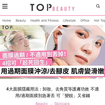
Home
Beauty
Health and Fitness
Lifestyle
Office
Hot To
4大面膜隱藏用法：卸妝、去角質等護膚功效 不適
用/過期面膜別急著丟 可「變靚」又省錢
Beauty
Skincare