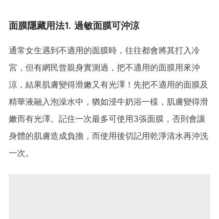
面膜隱藏用法1. 過敏面膜可沖涼
通常女生遇到不適用的面膜時，往往都會將其打入冷
宮，但有網民曾親身實測過，把不適用的面膜用來沖
涼，結果肌膚變得滑嫩又有光澤！先把不適用的面膜及
精華液融入泡澡水中，猶如浸牛奶浴一樣，肌膚變得滑
嫩而有光澤。記住一次最多可使用3張面膜，否則會讓
身體的肌膚造成負擔，而使用後切記用乾淨清水再沖洗
一次。