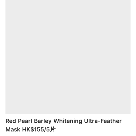
Red Pearl Barley Whitening Ultra-Feather
Mask HK$155/5片