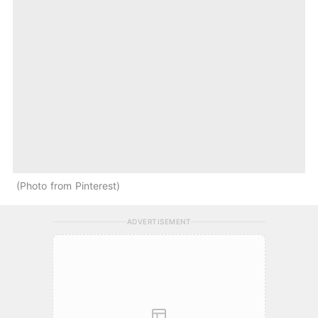
Photo from Pinterest
ADVERTISEMENT