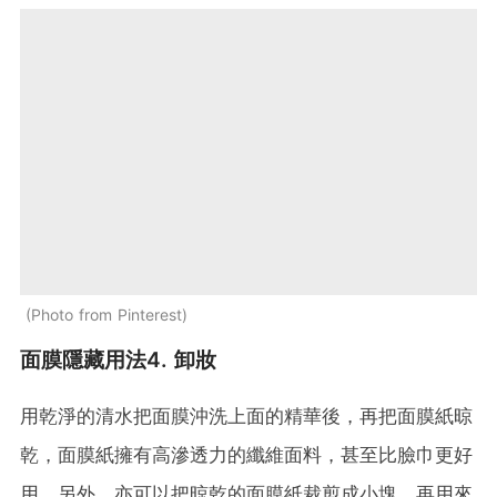
Photo from Pinterest
面膜隱藏用法4. 卸妝
用乾淨的清水把面膜沖洗上面的精華後，再把面膜紙晾
乾，面膜紙擁有高滲透力的纖維面料，甚至比臉巾更好
用。另外，亦可以把晾乾的面膜紙裁剪成小塊，再用來