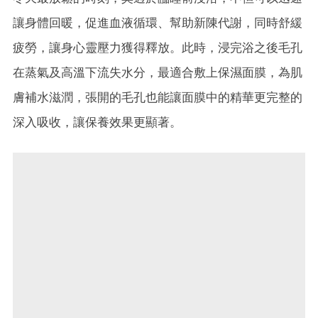
讓身體回暖，促進血液循環、幫助新陳代謝，同時舒緩
疲勞，讓身心靈壓力獲得釋放。此時，浸完浴之後毛孔
在蒸氣及高溫下流失水分，最適合敷上保濕面膜，為肌
膚補水滋潤，張開的毛孔也能讓面膜中的精華更完整的
深入吸收，讓保養效果更顯著。