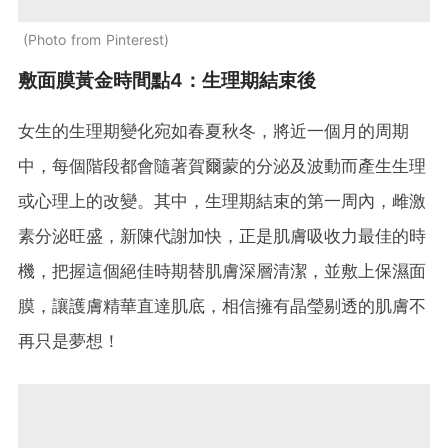
Photo from Pinterest
敷面膜黃金時間點4：生理期結束後
女生的生理期變化宛如春夏秋冬，將近一個月的周期
中，每個階段都會隨著賀爾蒙的分泌及波動而產生生理
或心理上的改變。其中，生理期結束的第一周內，雌激
素分泌旺盛，新陳代謝加快，正是肌膚吸收力最佳的時
機，把握這個絕佳時期替肌膚深層清潔，並敷上保濕面
膜，讓護膚精華直達肌底，相信擁有晶瑩剔透的肌膚不
再只是夢想！