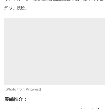
卸妝、洗臉。
Photo from Pinterest
美編推介：