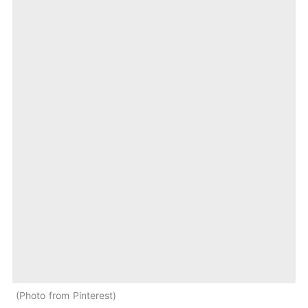
Photo from Pinterest