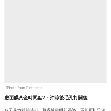
Photo from Pinterest
敷面膜黃金時間點2：沖涼後毛孔打開後
冬天最放鬆的時刻，莫過於臨睡前浸浴，不但可以迅速