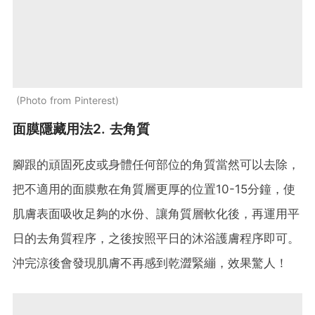
Photo from Pinterest
面膜隱藏用法2. 去角質
腳跟的頑固死皮或身體任何部位的角質當然可以去除，
把不適用的面膜敷在角質層更厚的位置10-15分鐘，使
肌膚表面吸收足夠的水份、讓角質層軟化後，再運用平
日的去角質程序，之後按照平日的沐浴護膚程序即可。
沖完涼後會發現肌膚不再感到乾澀緊繃，效果驚人！