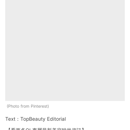
Photo from Pinterest
Text：TopBeauty Editorial