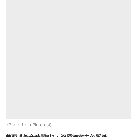
Photo from Pinterest