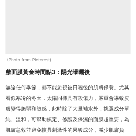
Photo from Pinterest
敷面膜黃金時間點3：陽光曝曬後
無論任何季節，都不能忽視被日曬後的肌膚保養。尤其
看似寒冷的冬天，太陽同樣具有殺傷力，嚴重會導致皮
膚變得脆弱和敏感，此時除了大量補水外，挑選成分單
純、溫和，可幫助鎮定、修護及保濕的面膜超重要，為
肌膚急救並避免較具刺激性的果酸成分，減少肌膚負