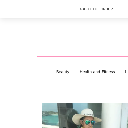
ABOUT THE GROUP
Beauty
Health and Fitness
L