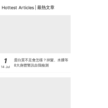
最熱文章
Hottest Articles
1
蛋白質不足會怎樣？掉髮、水腫等
8大身體警訊自我檢測
14 Jul