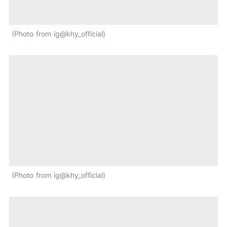
Photo from ig@khy_official
Photo from ig@khy_official