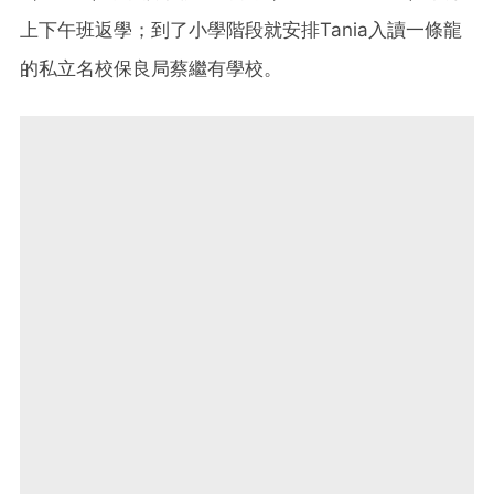
上下午班返學；到了小學階段就安排Tania入讀一條龍
的私立名校保良局蔡繼有學校。