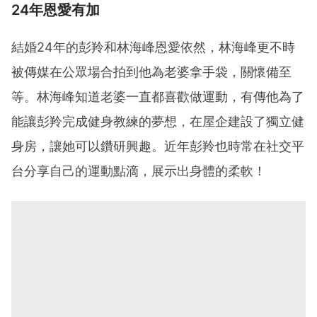
24年恩愛有加
結婚24年的彭羚和林海峰恩愛依然，林海峰更不時
被傳媒在公眾場合拍到他為老婆拿手袋，關懷備至
等。林海峰知道老婆一直都喜歡做運動，有傳他為了
能讓彭羚完成健身教練的夢想，在屋企建設了獨立健
身房，讓她可以鑽研興趣。近年彭羚也時常在社交平
台分享自己的運動點滴，展示出身體的柔軟！