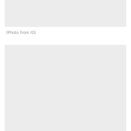
Photo from IG