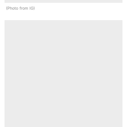
Photo from IG