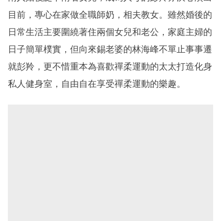
目前，專心在家做全職師奶，相夫教女。雖然婚後的
日常生活主要圍繞著住兩個女兒和老公，家庭主婦的
日子簡單樸實，但向來錫老婆的林海峰不單止事事遷
就彭羚，更不惜重本為喜歡禪柔運動的太太打造化身
私人健身室，自由自在享受禪柔運動的樂趣。