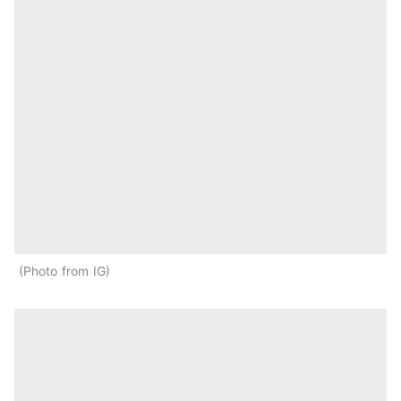
Photo from IG