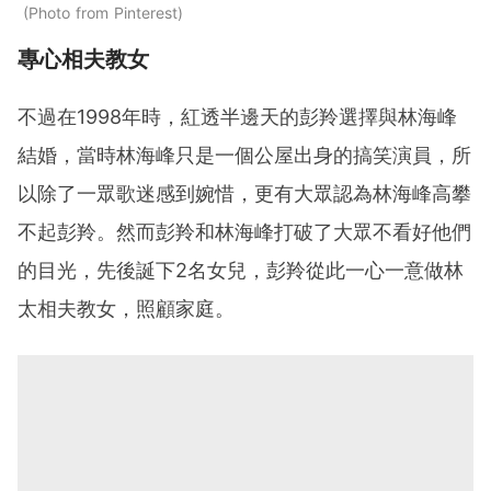
Photo from Pinterest
專心相夫教女
不過在1998年時，紅透半邊天的彭羚選擇與林海峰
結婚，當時林海峰只是一個公屋出身的搞笑演員，所
以除了一眾歌迷感到婉惜，更有大眾認為林海峰高攀
不起彭羚。然而彭羚和林海峰打破了大眾不看好他們
的目光，先後誕下2名女兒，彭羚從此一心一意做林
太相夫教女，照顧家庭。