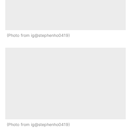
Photo from ig@stephenho0419
Photo from ig@stephenho0419