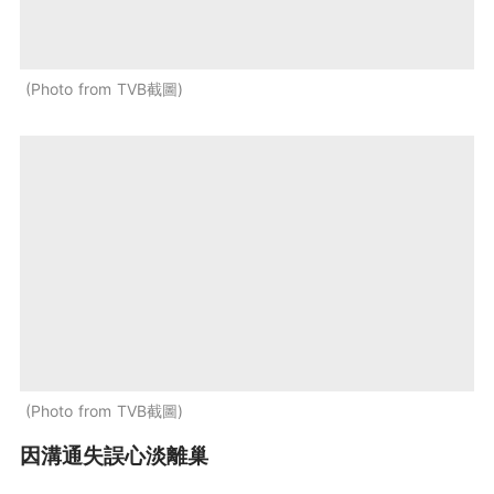
Photo from TVB截圖
Photo from TVB截圖
因溝通失誤心淡離巢