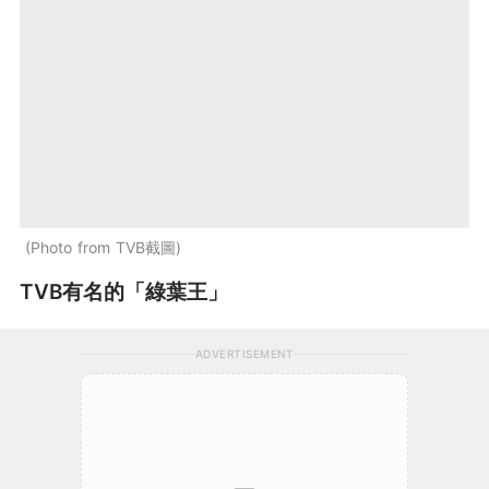
Photo from TVB截圖
TVB有名的「綠葉王」
ADVERTISEMENT