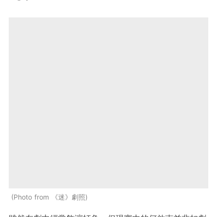
Photo from 《迷》劇照