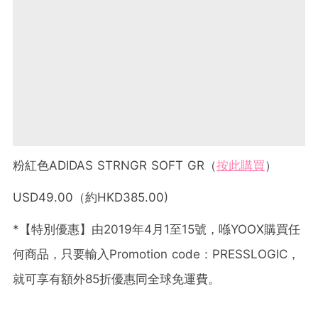
粉紅色ADIDAS STRNGR SOFT GR（
按此購買
）
USD49.00（約HKD385.00)
*【特別優惠】由2019年4月1至15號，喺YOOX購買任
何商品，只要輸入Promotion code：PRESSLOGIC，
就可享有額外85折優惠同全球免運費。