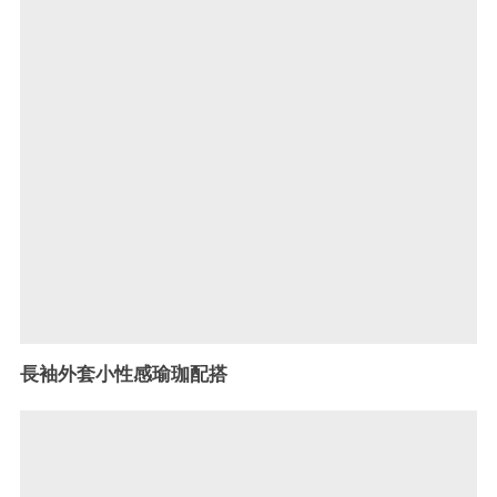
長袖外套小性感瑜珈配搭