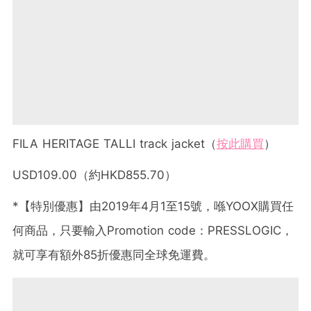
FILA HERITAGE TALLI track jacket（
按此購買
）
USD109.00（約HKD855.70）
*【特別優惠】由2019年4月1至15號，喺YOOX購買任
何商品，只要輸入Promotion code：PRESSLOGIC，
就可享有額外85折優惠同全球免運費。