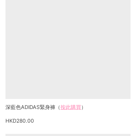
深藍色ADIDAS緊身褲（
按此購買
）
HKD280.00