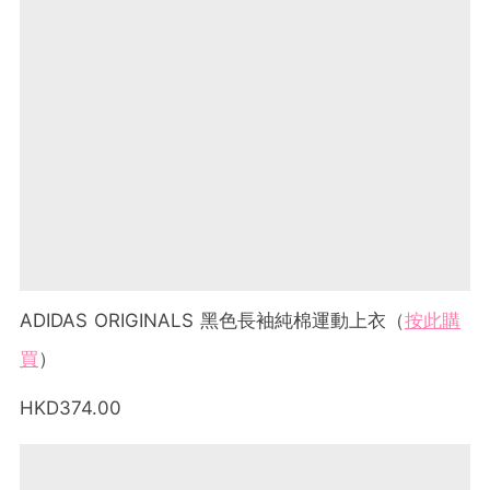
ADIDAS ORIGINALS 黑色長袖純棉運動上衣（
按此購
買
）
HKD374.00