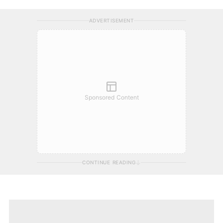
ADVERTISEMENT
Sponsored Content
CONTINUE READING