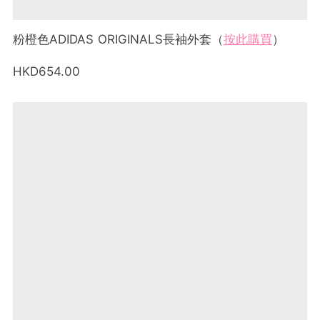
粉橙色ADIDAS ORIGINALS長袖外套（
按此購買
）
HKD654.00