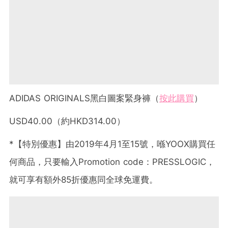
ADIDAS ORIGINALS黑白圖案緊身褲（
按此購買
）
USD40.00（約HKD314.00）
*【特別優惠】由2019年4月1至15號，喺YOOX購買任
何商品，只要輸入Promotion code：PRESSLOGIC，
就可享有額外85折優惠同全球免運費。