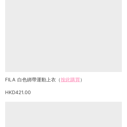
FILA 白色綁帶運動上衣（
按此購買
）
HKD421.00