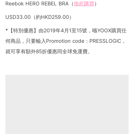
Reebok HERO REBEL BRA（
按此購買
）
USD33.00（約HKD259.00）
*【特別優惠】由2019年4月1至15號，喺YOOX購買任
何商品，只要輸入Promotion code：PRESSLOGIC，
就可享有額外85折優惠同全球免運費。