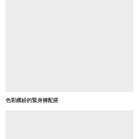
色彩繽紛的緊身褲配搭