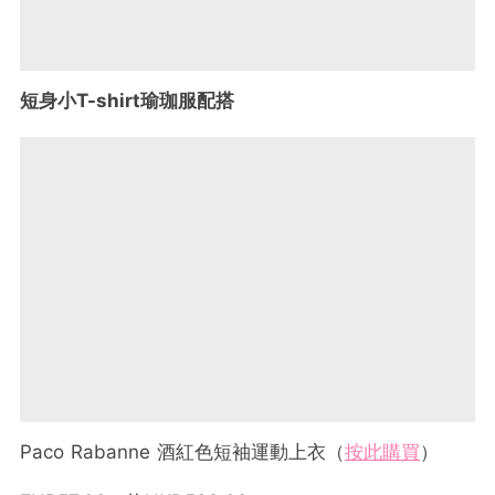
短身小T-shirt瑜珈服配搭
Paco Rabanne 酒紅色短袖運動上衣（
按此購買
）