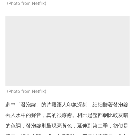
Photo from Netflix
Photo from Netflix
劇中「發泡錠」的片段讓人印象深刻，細細聽著發泡錠
丟入水中的聲音，真的很療癒。相比起整部劇比較灰暗
的色調，發泡錠則呈現亮黃色，延伸到第二季，彷似是