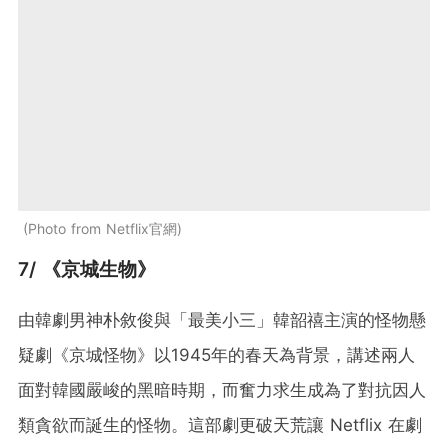
Photo from Netflix官網
7/ 《京城生物》
由韓劇男神朴敘俊與「最美小三」韓韶禧主演的怪物懸
疑劇《京城怪物》以1945年的春天為背景，講述兩人
面對韓國嚴峻的黑暗時期，而奮力求生成為了對抗因人
類貪欲而誕生的怪物。這部劇更破天荒讓 Netflix 在劇