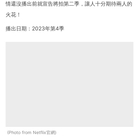
情還沒播出前就宣告將拍第二季，讓人十分期待兩人的
火花！
播出日期：2023年第4季
Photo from Netflix官網