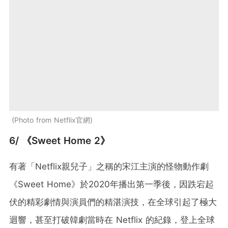
Photo from Netflix官網
6/ 《Sweet Home 2》
有著「Netflix親兒子」之稱的宋江主演的怪物動作劇
《Sweet Home》於2020年播出第一季後，因跌宕起
伏的精彩劇情與演員們的精湛演技，在全球引起了極大
迴響，甚至打破韓劇當時在 Netflix 的紀錄，登上全球