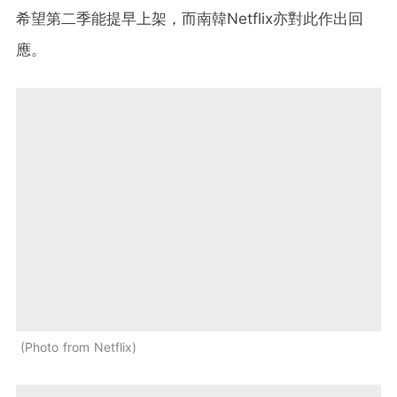
希望第二季能提早上架，而南韓Netflix亦對此作出回
應。
Photo from Netflix