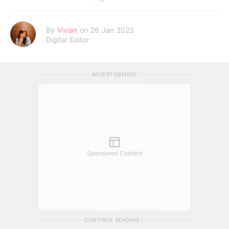
By
Vivian
on 26 Jan 2023
Digital Editor
ADVERTISEMENT
Sponsored Content
CONTINUE READING