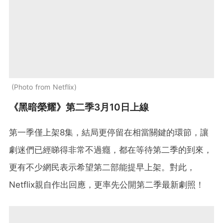
Photo from Netflix
《黑暗榮耀》第二季3月10日上線
第一季僅上架8集，結局更停留在相當關鍵的環節，讓
劇迷們已經睇得非常不過癮，都在等待第二季的到來，
更有不少網民表示希望第二部能提早上架。對此，
Netflix親自作出回應，更率先公開第二季最新劇照！