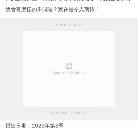
版會有怎樣的不同呢？實在是令人期待！
ADVERTISEMENT
Sponsored Content
CONTINUE READING
播出日期：2023年第3季