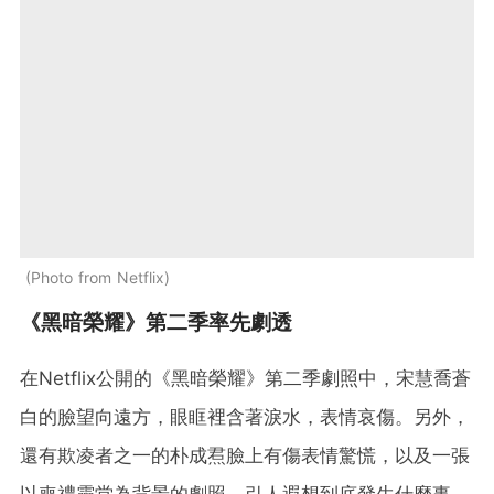
Photo from Netflix
《黑暗榮耀》第二季率先劇透
在Netflix公開的《黑暗榮耀》第二季劇照中，宋慧喬蒼
白的臉望向遠方，眼眶裡含著淚水，表情哀傷。另外，
還有欺凌者之一的朴成焄臉上有傷表情驚慌，以及一張