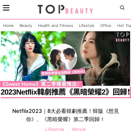
Home
Beauty
Health and Fitness
Lifestyle
Office
Hot To
Netflix2023｜8大必看韓劇推薦！韓版《想見
你》、《黑暗榮耀》第二季回歸！
Lifestyle
Movie