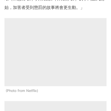
始，加害者受到懲罰的故事將會更生動。」
Photo from Netflix