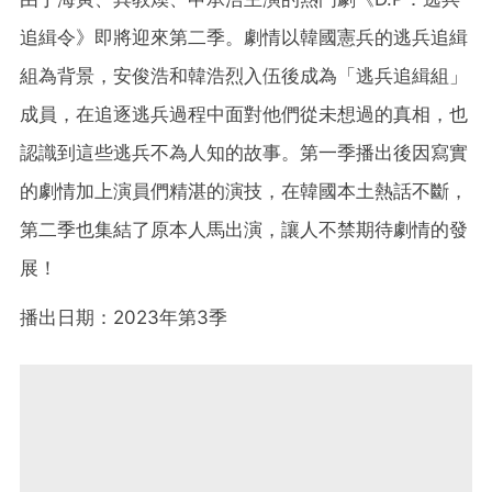
追緝令》即將迎來第二季。劇情以韓國憲兵的逃兵追緝
組為背景，安俊浩和韓浩烈入伍後成為「逃兵追緝組」
成員，在追逐逃兵過程中面對他們從未想過的真相，也
認識到這些逃兵不為人知的故事。第一季播出後因寫實
的劇情加上演員們精湛的演技，在韓國本土熱話不斷，
第二季也集結了原本人馬出演，讓人不禁期待劇情的發
展！
播出日期：2023年第3季