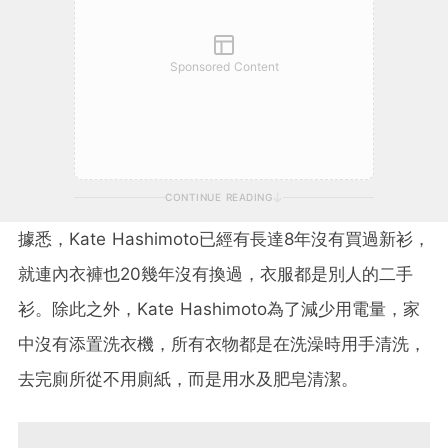
Sponsored Content
CONTINUE READING
據悉，Kate Hashimoto已經有長達8年沒有買過新衫，
就連內衣褲也20幾年沒有換過，衣服都是別人的二手
衫。除此之外，Kate Hashimoto為了減少用電量，家
中沒有添置洗衣機，所有衣物都是在洗澡時用手清洗，
去完廁所從不用廁紙，而是用水及肥皂清潔。