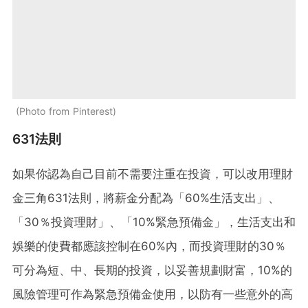
Photo from Pinterest
631法則
如果你認為自己目前不需要注重在投資，可以改用理財
金三角631法則，將薪金分配為「60%生活支出」、
「30％投資理財」、「10%緊急預備金」，生活支出和
娛樂的使費都應該控制在60%內，而投資理財的30％
可分為短、中、長期的投資，以妥善規劃財富，10%的
風險管理可作為緊急預備金使用，以防有一些意外的高