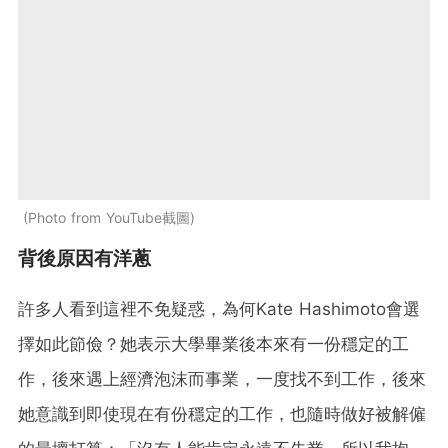
Photo from YouTube截圖
背後原因有洋蔥
許多人看到這裡不免疑惑，為何Kate Hashimoto會選
擇如此節儉？她表示大學畢業後本來有一份穩定的工
作，後來遇上經濟泡沫而事業，一度找不到工作，後來
她意識到即使現在有份穩定的工作，也隨時做好被解僱