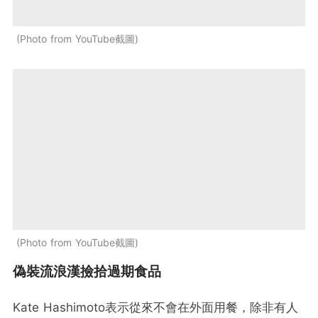
Photo from YouTube截圖
Photo from YouTube截圖
偽裝流浪漢撿拾過期食品
Kate Hashimoto表示從來不會在外面用餐，除非有人