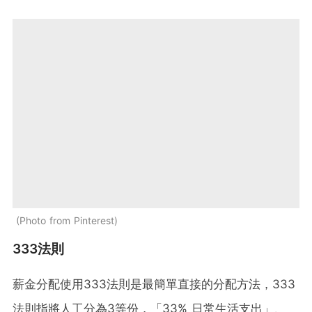
Photo from Pinterest
333法則
薪金分配使用333法則是最簡單直接的分配方法，333
法則指將人工分為3等份，「33% 日常生活支出」、