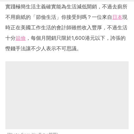
實踐極簡生活主義確實能為生活減低開銷，不過去廁所
不用廁紙的「節儉生活」你接受到嗎？一位來自
日本
現
時正在美國工作生活的會計師雖然收入豐厚，不過生活
十分
節儉
，每個月開銷只限於1,600港元以下，誇張的
慳錢手法讓不少人表示不可思議。