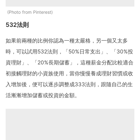
Photo from Pinterest
532法則
如果前兩種的比例你認為一種太嚴格，另一個又太多
時，可以試用532法則，「50%日常支出」、「30%投
資理財」、「20%長期儲蓄」，這種薪金分配比較適合
初接觸理財的小資族使用，當你慢慢養成理財習慣或收
入增加後，便可以逐步調整成333法則，跟隨自己的生
活漸漸增加儲蓄或投資的金額。