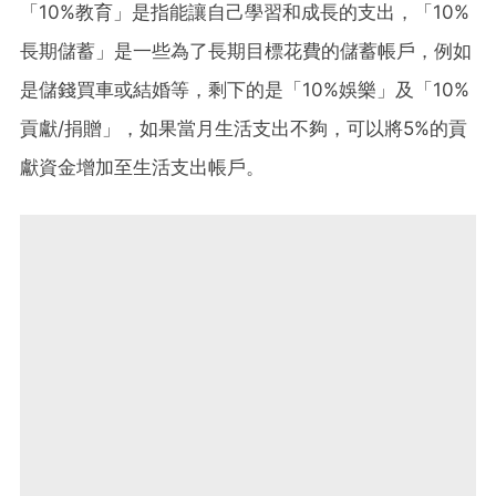
「10%教育」是指能讓自己學習和成長的支出，「10%
長期儲蓄」是一些為了長期目標花費的儲蓄帳戶，例如
是儲錢買車或結婚等，剩下的是「10%娛樂」及「10%
貢獻/捐贈」，如果當月生活支出不夠，可以將5%的貢
獻資金增加至生活支出帳戶。