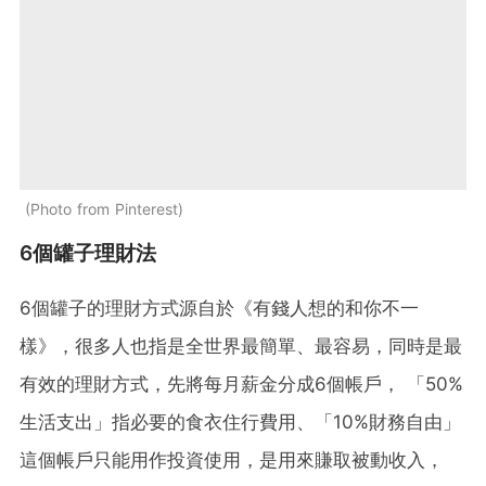
Photo from Pinterest
6個罐子理財法
6個罐子的理財方式源自於《有錢人想的和你不一
樣》，很多人也指是全世界最簡單、最容易，同時是最
有效的理財方式，先將每月薪金分成6個帳戶， 「50%
生活支出」指必要的食衣住行費用、「10%財務自由」
這個帳戶只能用作投資使用，是用來賺取被動收入，