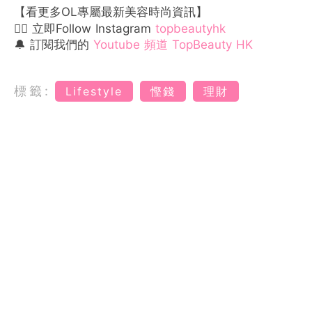
【看更多OL專屬最新美容時尚資訊】
👉🏻 立即Follow Instagram
topbeautyhk
🔔 訂閱我們的
Youtube 頻道 TopBeauty HK
標籤:
Lifestyle
慳錢
理財