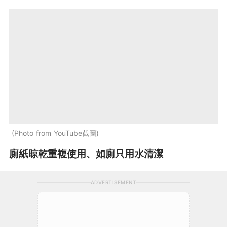
Photo from YouTube截圖
廁紙晾乾重複使用、如廁只用水清潔
ADVERTISEMENT