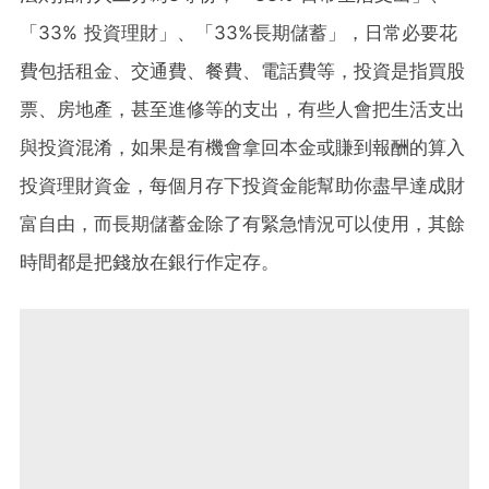
「33% 投資理財」、「33%長期儲蓄」，日常必要花
費包括租金、交通費、餐費、電話費等，投資是指買股
票、房地產，甚至進修等的支出，有些人會把生活支出
與投資混淆，如果是有機會拿回本金或賺到報酬的算入
投資理財資金，每個月存下投資金能幫助你盡早達成財
富自由，而長期儲蓄金除了有緊急情況可以使用，其餘
時間都是把錢放在銀行作定存。