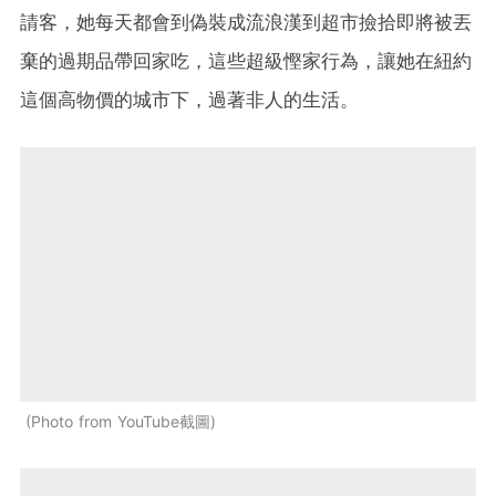
請客，她每天都會到偽裝成流浪漢到超市撿拾即將被丟
棄的過期品帶回家吃，這些超級慳家行為，讓她在紐約
這個高物價的城市下，過著非人的生活。
Photo from YouTube截圖