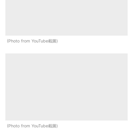
Photo from YouTube截圖
Photo from YouTube截圖