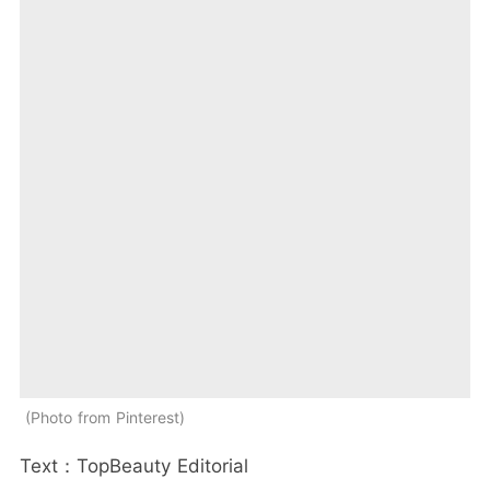
Photo from Pinterest
Text：TopBeauty Editorial