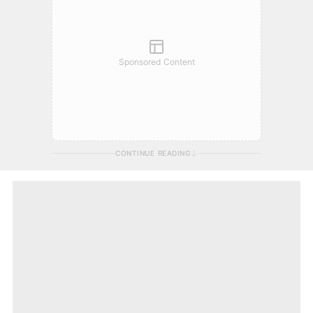
Sponsored Content
CONTINUE READING