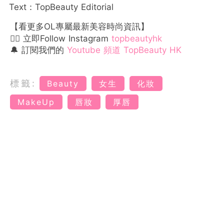
Text：TopBeauty Editorial
【看更多OL專屬最新美容時尚資訊】
👉🏻 立即Follow Instagram
topbeautyhk
🔔 訂閱我們的
Youtube 頻道 TopBeauty HK
標籤:
Beauty
女生
化妝
MakeUp
唇妝
厚唇