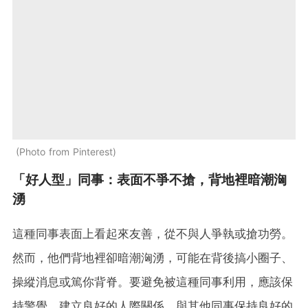
Photo from Pinterest
「好人型」同事：表面不爭不搶，背地裡暗潮洶
湧
這種同事表面上看起來友善，從不與人爭執或搶功勞。
然而，他們背地裡卻暗潮洶湧，可能在背後搞小圈子、
操縱消息或篤你背脊。要避免被這種同事利用，應該保
持警覺，建立良好的人際關係，與其他同事保持良好的