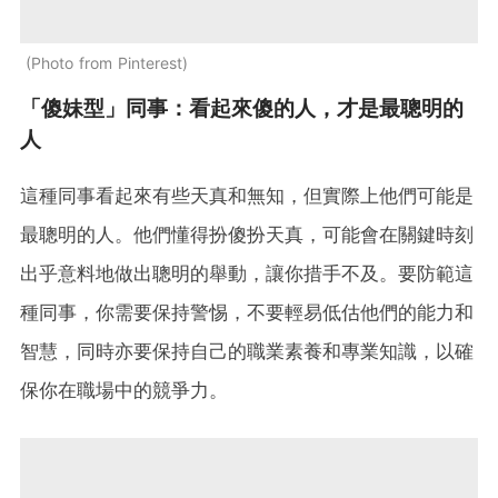
Photo from Pinterest
「傻妹型」同事：看起來傻的人，才是最聰明的
人
這種同事看起來有些天真和無知，但實際上他們可能是
最聰明的人。他們懂得扮傻扮天真，可能會在關鍵時刻
出乎意料地做出聰明的舉動，讓你措手不及。要防範這
種同事，你需要保持警惕，不要輕易低估他們的能力和
智慧，同時亦要保持自己的職業素養和專業知識，以確
保你在職場中的競爭力。