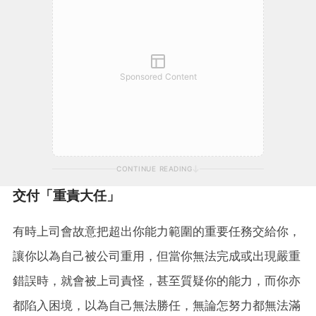
Sponsored Content
CONTINUE READING
交付「重責大任」
有時上司會故意把超出你能力範圍的重要任務交給你，
讓你以為自己被公司重用，但當你無法完成或出現嚴重
錯誤時，就會被上司責怪，甚至質疑你的能力，而你亦
都陷入困境，以為自己無法勝任，無論怎努力都無法滿