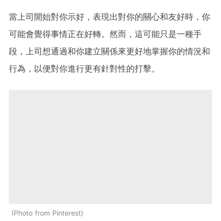
當上司開始對你示好，表現出對你的關心和友好時，你
可能會覺得事情正在好轉。然而，這可能只是一種手
段，上司想通過和你建立關係來更好地掌握你的情況和
行為，以便對你進行更有針對性的打擊。
Photo from Pinterest