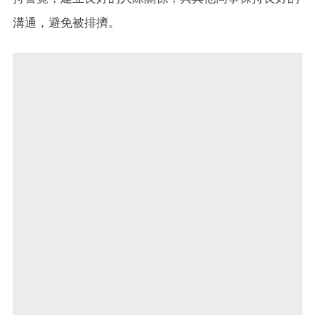
溝通，避免被排擠。