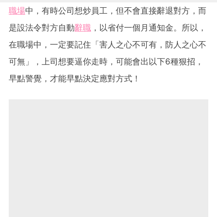
職場
中，有時公司想炒員工，但不會直接辭退對方，而
是設法令對方自動
辭職
，以省付一個月通知金。所以，
在職場中，一定要記住「害人之心不可有，防人之心不
可無」，上司想要逼你走時，可能會出以下6種狠招，
早點警覺，才能早點決定應對方式！