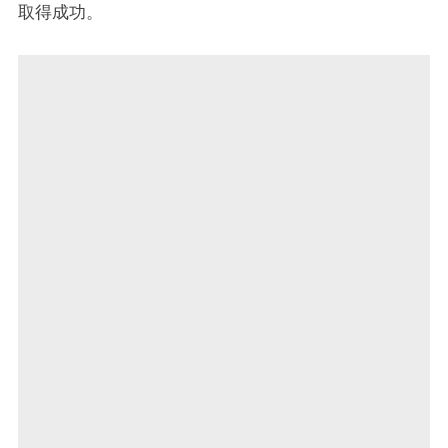
取得成功。