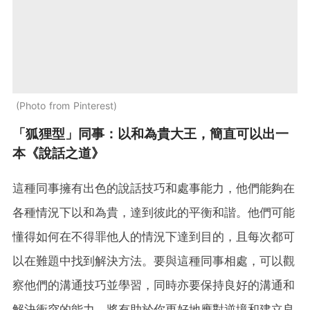
Photo from Pinterest
「狐狸型」同事：以和為貴大王，簡直可以出一
本《說話之道》
這種同事擁有出色的說話技巧和處事能力，他們能夠在
各種情況下以和為貴，達到彼此的平衡和諧。他們可能
懂得如何在不得罪他人的情況下達到目的，且每次都可
以在難題中找到解決方法。要與這種同事相處，可以觀
察他們的溝通技巧並學習，同時亦要保持良好的溝通和
解決衝突的能力，將有助於你更好地應對逆境和建立良