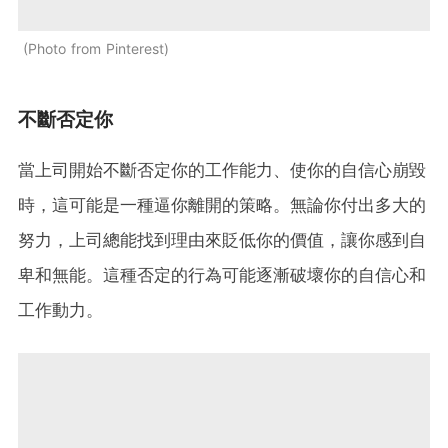
Photo from Pinterest
不斷否定你
當上司開始不斷否定你的工作能力、使你的自信心崩毀
時，這可能是一種逼你離開的策略。無論你付出多大的
努力，上司總能找到理由來貶低你的價值，讓你感到自
卑和無能。這種否定的行為可能逐漸破壞你的自信心和
工作動力。