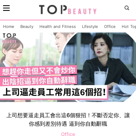
Home
Beauty
Health and Fitness
Lifestyle
Office
Hot To
上司想要逼走員工會出這6個狠招！不斷否定你、讓
你感到差別待遇 逼到你自動辭職
Office