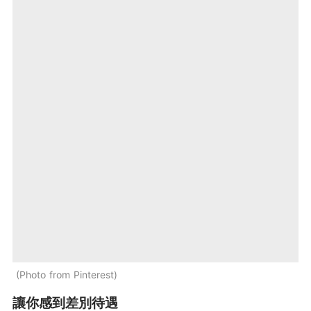
Photo from Pinterest
讓你感到差別待遇