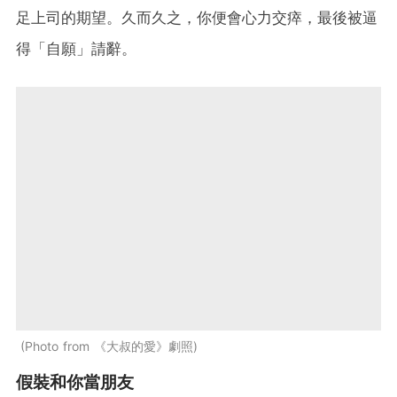
足上司的期望。久而久之，你便會心力交瘁，最後被逼
得「自願」請辭。
Photo from 《大叔的愛》劇照
假裝和你當朋友