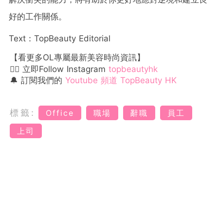
好的工作關係。
Text：TopBeauty Editorial
【看更多OL專屬最新美容時尚資訊】
👉🏻 立即Follow Instagram
topbeautyhk
🔔 訂閱我們的
Youtube 頻道 TopBeauty HK
標籤:
Office
職場
辭職
員工
上司