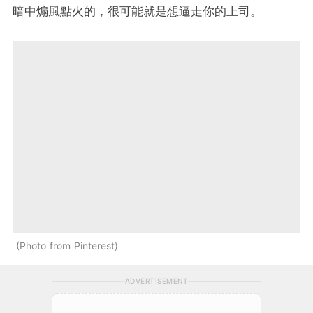
暗中煽風點火的，很可能就是想逼走你的上司。
Photo from Pinterest
ADVERTISEMENT