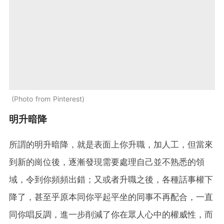
Photo from Pinterest
明升暗降
所謂的明升暗降，就是表面上你升職，加人工，但當來
到新的崗位後，逐漸發現需要處理自己並不熟悉的領
域，令到你頻頻出錯；又或者升職之後，各種話事權下
降了，甚至乎原本同你平起平坐的同事不再配合，一直
同你唱反調，進一步削減了你在眾人心中的權威性，而