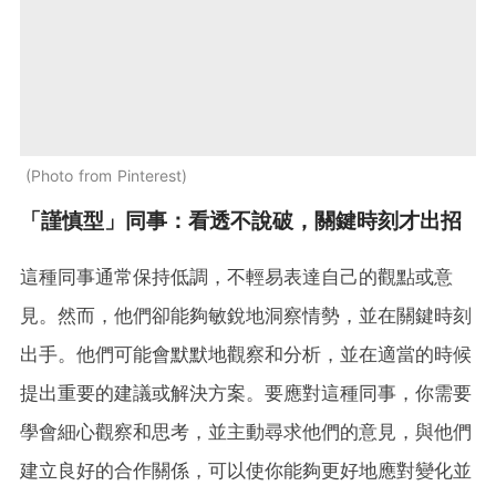
Photo from Pinterest
「謹慎型」同事：看透不說破，關鍵時刻才出招
這種同事通常保持低調，不輕易表達自己的觀點或意
見。然而，他們卻能夠敏銳地洞察情勢，並在關鍵時刻
出手。他們可能會默默地觀察和分析，並在適當的時候
提出重要的建議或解決方案。要應對這種同事，你需要
學會細心觀察和思考，並主動尋求他們的意見，與他們
建立良好的合作關係，可以使你能夠更好地應對變化並