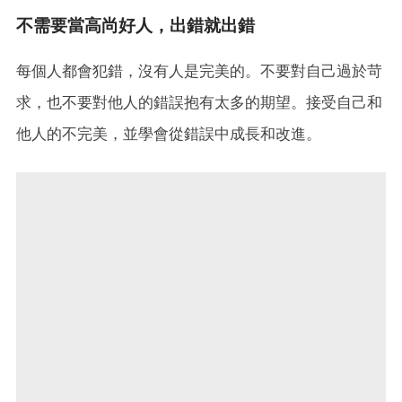
不需要當高尚好人，出錯就出錯
每個人都會犯錯，沒有人是完美的。不要對自己過於苛
求，也不要對他人的錯誤抱有太多的期望。接受自己和
他人的不完美，並學會從錯誤中成長和改進。