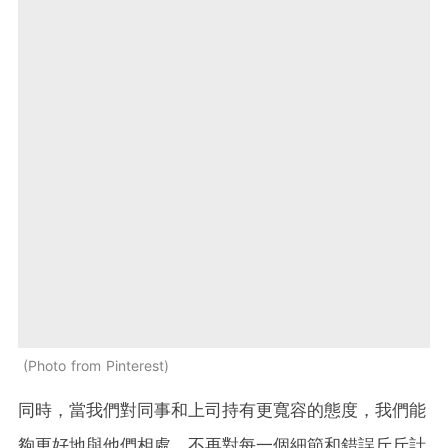
Photo from Pinterest
同時，當我們對同事和上司持有更寬容的態度，我們能
夠更好地與他們相處，不再對每一個細節和錯誤斤斤計