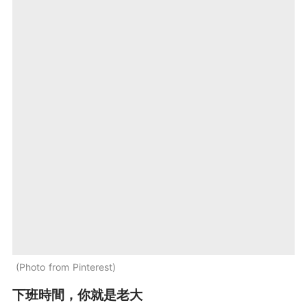
Photo from Pinterest
下班時間，你就是老大