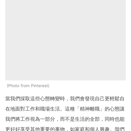
Photo from Pinterest
當我們採取這些心態轉變時，我們會發現自己更輕鬆自
在地面對工作和職場生活。這種「精神離職」的心態讓
我們將工作視為一部分，而不是生活的全部，同時也能
更好好享受其他重要的事物，如家庭和個人興趣。我們