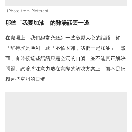
Photo from Pinterest
那些「我要加油」的雞湯話丟一邊
在職場上，我們經常會聽到一些激勵人心的話語，如
「堅持就是勝利」或「不怕困難，我們一起加油」。然
而，有時候這些話語只是空洞的口號，並不能真正解決
問題。試著將注意力放在實際的解決方案上，而不是依
賴這些空洞的口號。