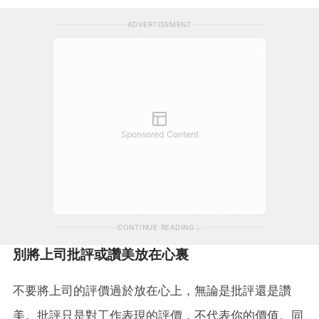
ADVERTISEMENT
Sponsored Content
CONTINUE READING
別將上司批評或讚美放在心裏
不要將上司的評價過於放在心上，無論是批評還是讚
美。批評只是對工作表現的評價，不代表你的價值。同