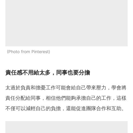
Photo from Pinterest
責任感不用給太多，同事也要分擔
太過於負責和擔憂工作可能會給自己帶來壓力，學會將
責任分配給同事，相信他們能夠承擔自己的工作，這樣
不僅可以減輕自己的負擔，還能促進團隊合作和互助。