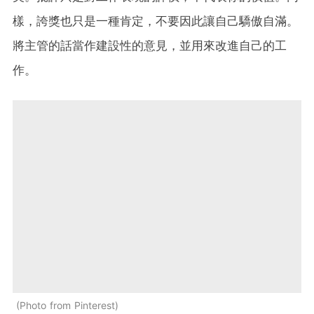
樣，誇獎也只是一種肯定，不要因此讓自己驕傲自滿。
將主管的話當作建設性的意見，並用來改進自己的工
作。
Photo from Pinterest