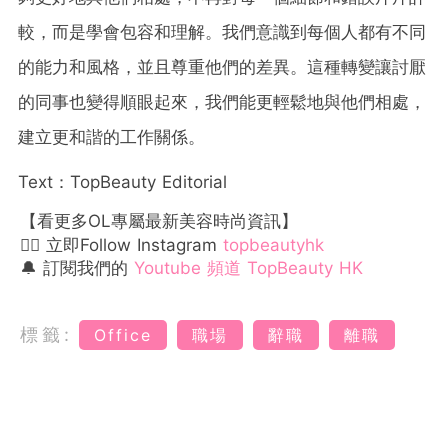
較，而是學會包容和理解。我們意識到每個人都有不同
的能力和風格，並且尊重他們的差異。這種轉變讓討厭
的同事也變得順眼起來，我們能更輕鬆地與他們相處，
建立更和諧的工作關係。
Text：TopBeauty Editorial
【看更多OL專屬最新美容時尚資訊】
👉🏻 立即Follow Instagram
topbeautyhk
🔔 訂閱我們的
Youtube 頻道 TopBeauty HK
標籤:
Office
職場
辭職
離職