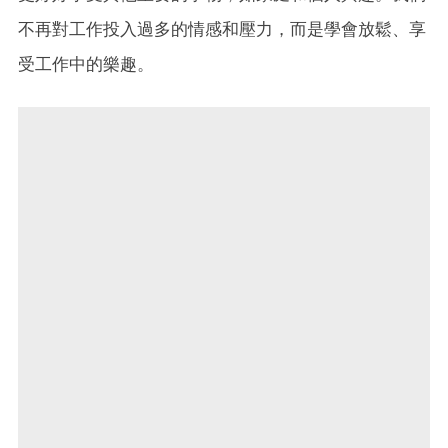
不再對工作投入過多的情感和壓力，而是學會放鬆、享
受工作中的樂趣。