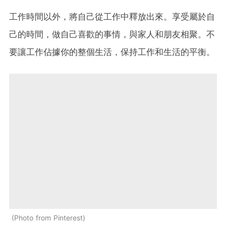
工作時間以外，將自己從工作中釋放出來。享受屬於自
己的時間，做自己喜歡的事情，與家人和朋友相聚。不
要讓工作佔據你的整個生活，保持工作和生活的平衡。
Photo from Pinterest