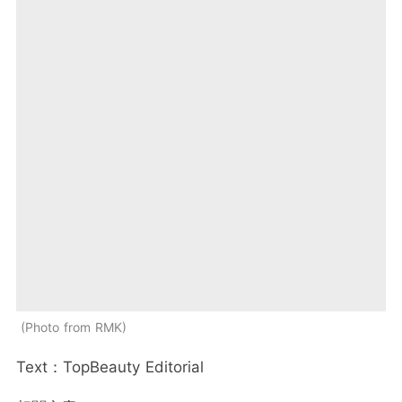
Photo from RMK
Text：TopBeauty Editorial