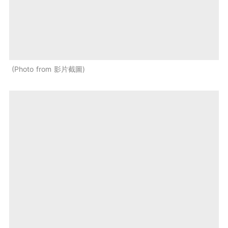
Photo from 影片截圖