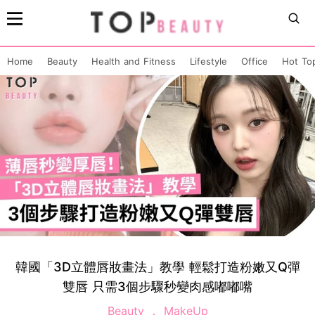
Home
Beauty
Health and Fitness
Lifestyle
Office
Hot To
韓國「3D立體唇妝畫法」教學 輕鬆打造粉嫩又Q彈
雙唇 只需3個步驟秒變肉感嘟嘟嘴
Beauty
MakeUp