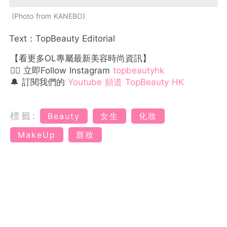
Photo from KANEBO
Text：TopBeauty Editorial
【看更多OL專屬最新美容時尚資訊】
👉🏻 立即Follow Instagram
topbeautyhk
🔔 訂閱我們的
Youtube 頻道 TopBeauty HK
標籤:
Beauty
女生
化妝
MakeUp
唇妝