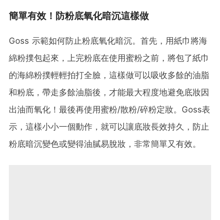
簡單有效！防粉底氧化暗沉這樣做
Goss 示範如何防止粉底氧化暗沉。首先，用紙巾將海
綿粉撲包起來，上完粉底在使用蜜粉之前，將包了紙巾
的海綿粉撲輕輕拍打全臉，這樣做可以吸收多餘的油脂
和粉底，帶走多餘油脂後，才能最大程度地避免底妝因
出油而氧化！最後再使用蜜粉/散粉/碎粉定妝。Goss表
示，這樣小小一個動作，就可以讓底妝長效持久，防止
粉底暗沉變色或變得油膩易脫妝，非常簡單又有效。