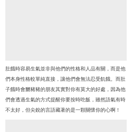
肚餓時容易生氣並非與他們的性格和人品有關，而是他
們本身性格較單純直接，讓他們會無法忍受飢餓。而肚
子餓時會嬲豬豬的朋友其實對你有莫大的好處，因為他
們會透過生氣的方式提醒你要按時吃飯，雖然語氣有時
不太好，但尖銳的言語藏著的是一顆關懷你的心啊！