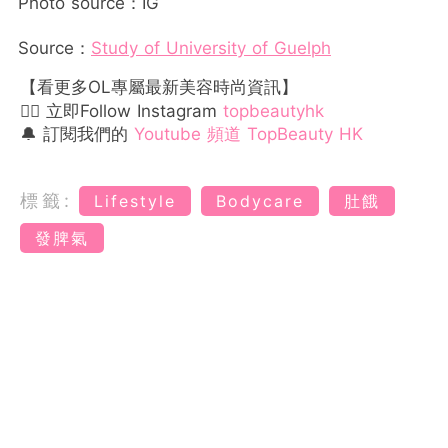
Photo source：IG
Source：
Study of University of Guelph
【看更多OL專屬最新美容時尚資訊】
👉🏻 立即Follow Instagram
topbeautyhk
🔔 訂閱我們的
Youtube 頻道 TopBeauty HK
標籤:
Lifestyle
Bodycare
肚餓
發脾氣