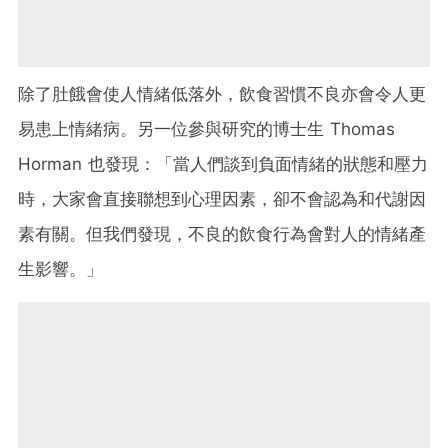
除了肚餓會使人情緒低落外，飲食習慣不良亦會令人更
易患上情緒病。另一位參與研究的博士生 Thomas
Horman 也發現：「當人們談到負面情緒的狀態和壓力
時，大家會直接聯想到心理因素，卻不會認為和代謝因
素有關。但我們發現，不良的飲食行為會對人的情緒產
生影響。」