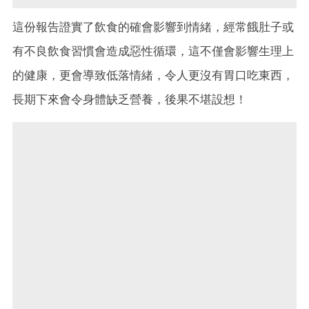
這份報告證實了飲食的確會影響到情緒，經常餓肚子或
有不良飲食習慣會造成惡性循環，這不僅會影響生理上
的健康，更會導致低落情緒，令人更沒有胃口吃東西，
長期下來會令身體缺乏營養，後果不堪設想！