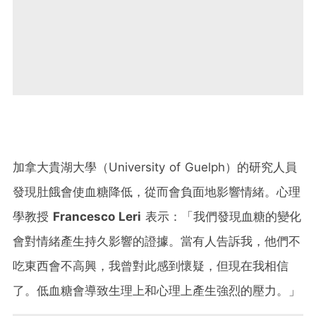
加拿大貴湖大學（University of Guelph）的研究人員
發現肚餓會使血糖降低，從而會負面地影響情緒。心理
學教授
Francesco Leri
表示：「我們發現血糖的變化
會對情緒產生持久影響的證據。當有人告訴我，他們不
吃東西會不高興，我曾對此感到懷疑，但現在我相信
了。低血糖會導致生理上和心理上產生強烈的壓力。」