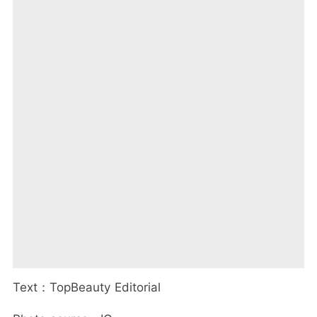
Text：TopBeauty Editorial