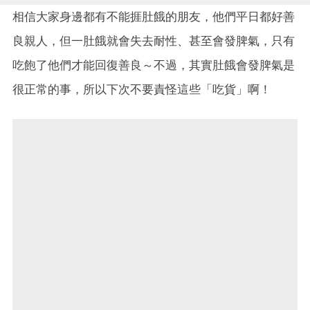
相信大家身邊都有不能捱肚餓的朋友，他們平日都好善
良親人，但一肚餓就會失去耐性、甚至會發脾氣，只有
吃飽了他們才能回復善良～不過，其實肚餓會發脾氣是
很正常的事，所以下次不要責怪這些「吃貨」啊！