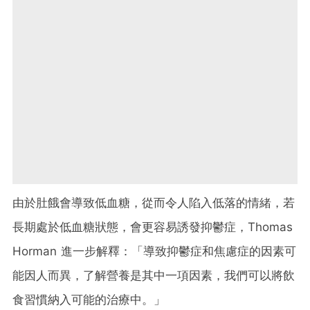
由於肚餓會導致低血糖，從而令人陷入低落的情緒，若
長期處於低血糖狀態，會更容易誘發抑鬱症，Thomas
Horman 進一步解釋：「導致抑鬱症和焦慮症的因素可
能因人而異，了解營養是其中一項因素，我們可以將飲
食習慣納入可能的治療中。」