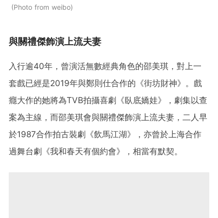
Photo from weibo
與關禮傑飾演上流夫妻
入行逾40年，曾演活無數經典角色的邵美琪，對上一
套戲已經是2019年與鄭則仕合作的《街坊財神》。戲
癮大作的她將為TVB拍攝喜劇《臥底嬌娃》，劇集以查
案為主線，而邵美琪會與關禮傑飾演上流夫妻，二人早
於1987合作拍古裝劇《飲馬江湖》，亦曾於上海合作
過舞台劇《我和春天有個約會》，相當有默契。