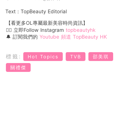
Text：TopBeauty Editorial
【看更多OL專屬最新美容時尚資訊】
👉🏻 立即Follow Instagram
topbeautyhk
🔔 訂閱我們的
Youtube 頻道 TopBeauty HK
標籤:
Hot Topics
TVB
邵美琪
關禮傑