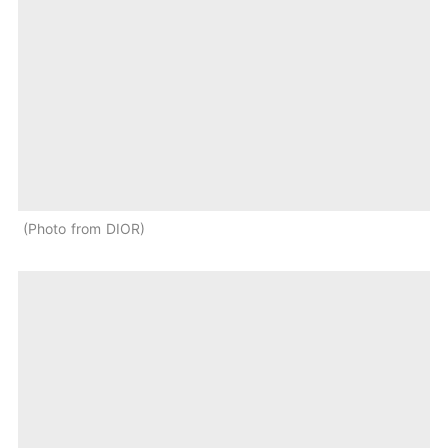
Photo from DIOR