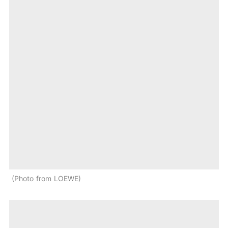
Photo from LOEWE