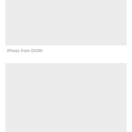
Photo from DIOR