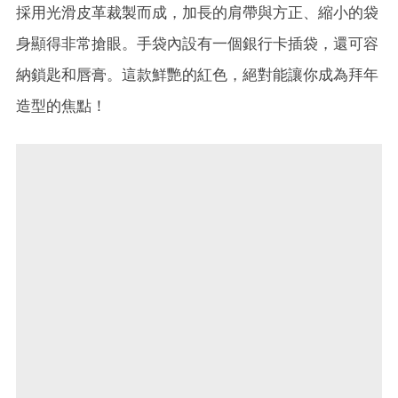
採用光滑皮革裁製而成，加長的肩帶與方正、縮小的袋
身顯得非常搶眼。手袋內設有一個銀行卡插袋，還可容
納鎖匙和唇膏。這款鮮艷的紅色，絕對能讓你成為拜年
造型的焦點！