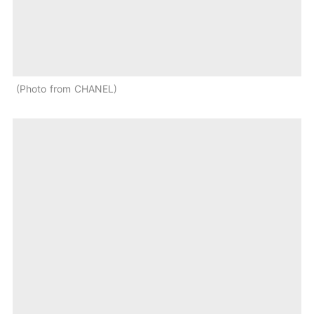
Photo from CHANEL