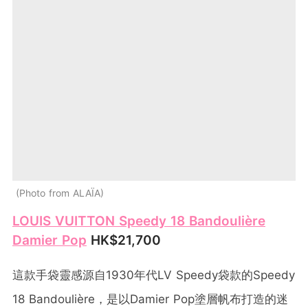
Photo from ALAÏA
LOUIS VUITTON Speedy 18 Bandoulière
Damier Pop
HK$21,700
這款手袋靈感源自1930年代LV Speedy袋款的Speedy
18 Bandoulière，是以Damier Pop塗層帆布打造的迷