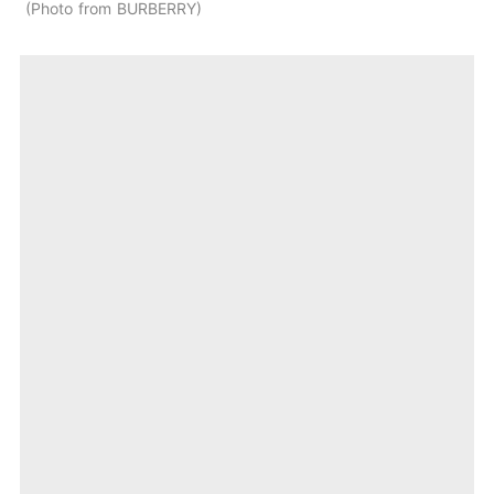
Photo from BURBERRY