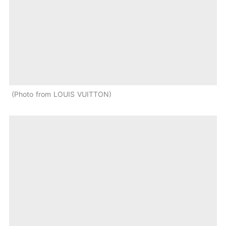
Photo from LOUIS VUITTON