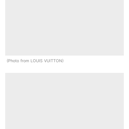
Photo from LOUIS VUITTON