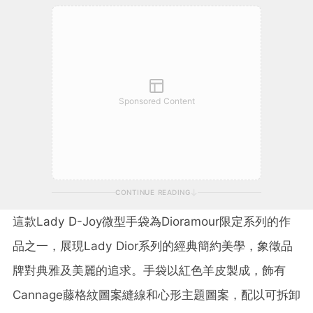
Sponsored Content
CONTINUE READING
這款Lady D-Joy微型手袋為Dioramour限定系列的作
品之一，展現Lady Dior系列的經典簡約美學，象徵品
牌對典雅及美麗的追求。手袋以紅色羊皮製成，飾有
Cannage藤格紋圖案縫線和心形主題圖案，配以可拆卸