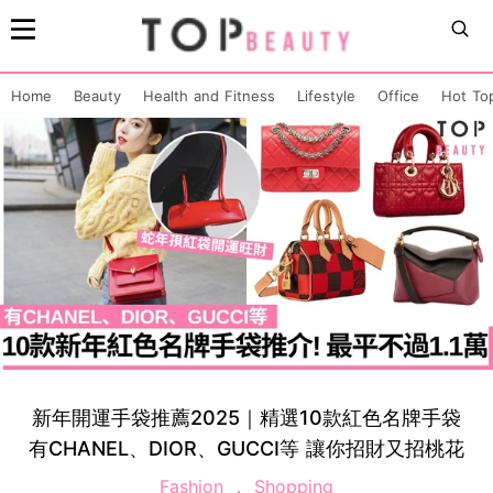
Home
Beauty
Health and Fitness
Lifestyle
Office
Hot To
新年開運手袋推薦2025｜精選10款紅色名牌手袋
有CHANEL、DIOR、GUCCI等 讓你招財又招桃花
Fashion
Shopping