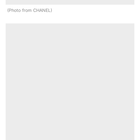
Photo from CHANEL