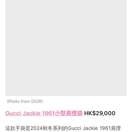
Photo from DIOR
Gucci Jackie 1961小型肩揹袋
HK$29,000
這款手袋是2024秋冬系列的Gucci Jackie 1961肩揹