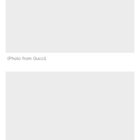
Photo from Gucci