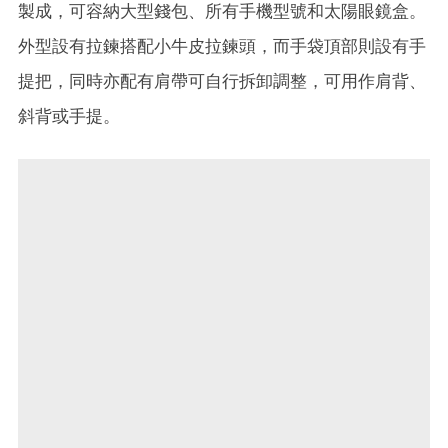
製成，可容納大型錢包、所有手機型號和太陽眼鏡盒。
外型設有拉鍊搭配小牛皮拉鍊頭，而手袋頂部則設有手
提把，同時亦配有肩帶可自行拆卸調整，可用作肩背、
斜背或手提。