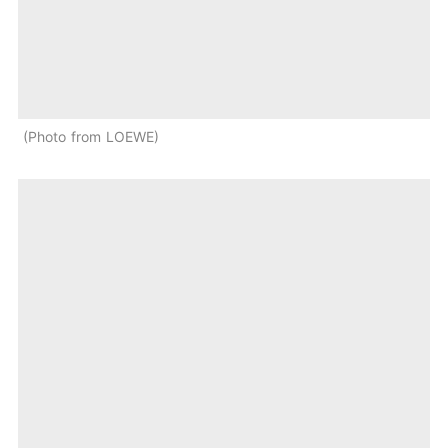
Photo from LOEWE