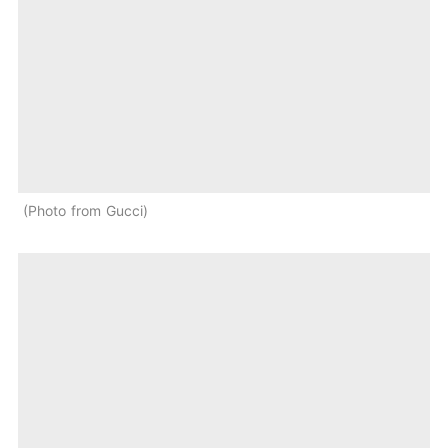
Photo from Gucci