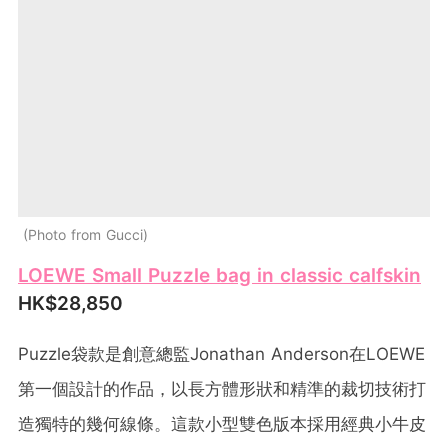
Photo from Gucci
LOEWE Small Puzzle bag in classic calfskin
HK$28,850
Puzzle袋款是創意總監Jonathan Anderson在LOEWE
第一個設計的作品，以長方體形狀和精準的裁切技術打
造獨特的幾何線條。這款小型雙色版本採用經典小牛皮