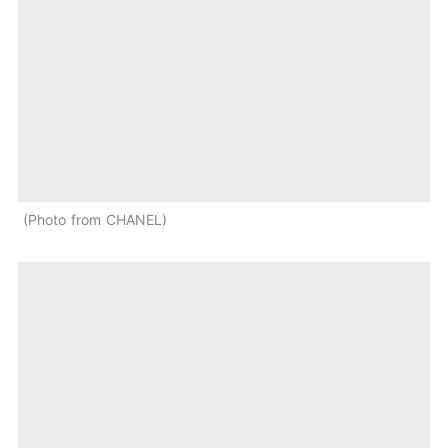
Photo from CHANEL