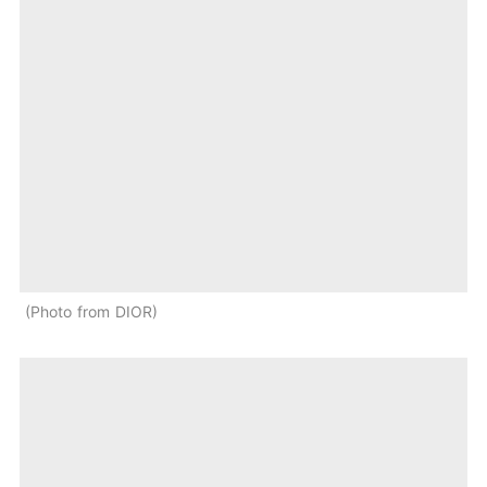
Photo from DIOR