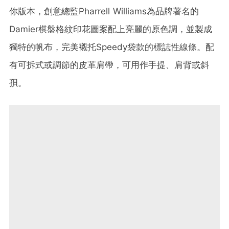
你版本，創意總監Pharrell Williams為品牌著名的
Damier棋盤格紋印花圖案配上亮麗的原色調，並製成
獨特的帆布，完美襯托Speedy袋款的標誌性線條。配
有可拆式或調節的皮革肩帶，可用作手提、肩背或斜
孭。