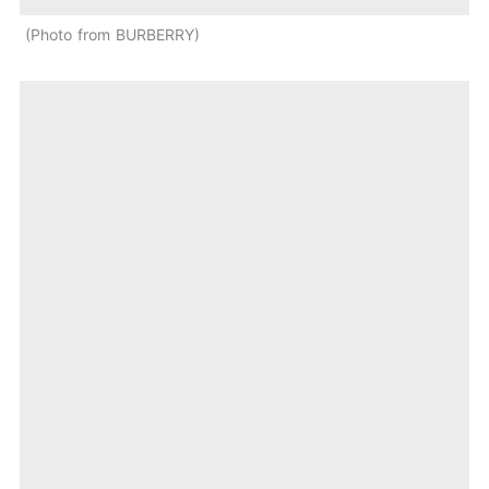
Photo from BURBERRY