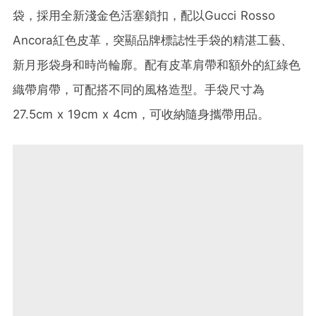
袋，採用全新淺金色活塞鎖扣，配以Gucci Rosso
Ancora紅色皮革，突顯品牌標誌性手袋的精湛工藝、
新月形袋身和時尚輪廓。配有皮革肩帶和額外的紅綠色
織帶肩帶，可配搭不同的風格造型。手袋尺寸為
27.5cm x 19cm x 4cm，可收納隨身攜帶用品。