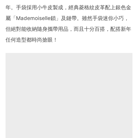
年。手袋採用小牛皮製成，經典菱格紋皮革配上銀色金
屬「Mademoiselle鎖」及鏈帶。雖然手袋迷你小巧，
但絕對能收納隨身攜帶用品，而且十分百搭，配搭新年
任何造型都時尚搶眼！