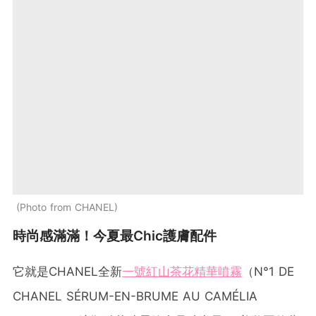
Photo from CHANEL
時尚感滿滿！今夏最Chic護膚配件
它就是CHANEL全新
一號紅山茶花精華噴霧
（N°1 DE
CHANEL SÉRUM-EN-BRUME AU CAMÉLIA