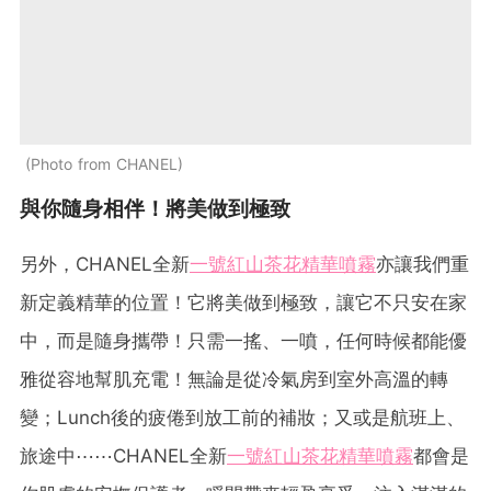
Photo from CHANEL
與你隨身相伴！將美做到極致
另外，CHANEL全新
一號紅山茶花精華噴霧
亦讓我們重
新定義精華的位置！它將美做到極致，讓它不只安在家
中，而是隨身攜帶！只需一搖、一噴，任何時候都能優
雅從容地幫肌充電！無論是從冷氣房到室外高溫的轉
變；Lunch後的疲倦到放工前的補妝；又或是航班上、
旅途中⋯⋯CHANEL全新
一號紅山茶花精華噴霧
都會是