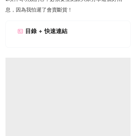
息，因為我怕遲了會賣斷貨！
目錄 + 快速連結