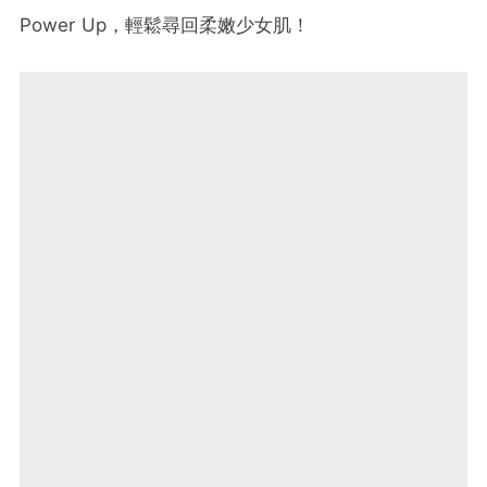
Power Up，輕鬆尋回柔嫩少女肌！