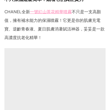
CHANEL全新
一號紅山茶花精華噴霧
不只是一支高顏
值，擁有補水能力的保濕噴霧！它更是你的肌膚充電
寶、逆齡青春液、夏日肌膚消暑賦活神器，妥妥是一款
高濃度抗老化精華！