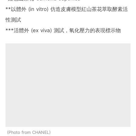
**以體外 (in vitro) 仿造皮膚模型紅山茶花萃取酵素活
性測試
***活體外 (ex viva) 測試，氧化壓力的表現標示物
Photo from CHANEL