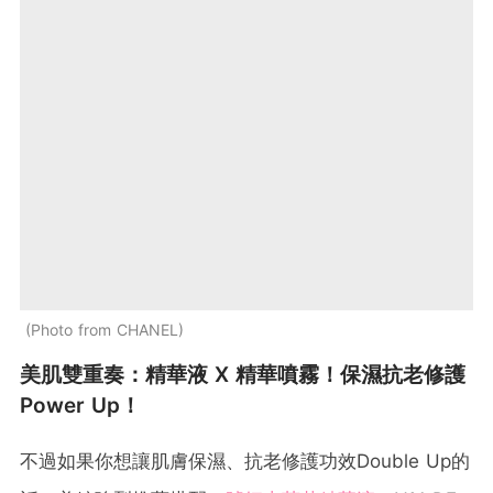
Photo from CHANEL
美肌雙重奏：精華液 X 精華噴霧！保濕抗老修護
Power Up！
不過如果你想讓肌膚保濕、抗老修護功效Double Up的