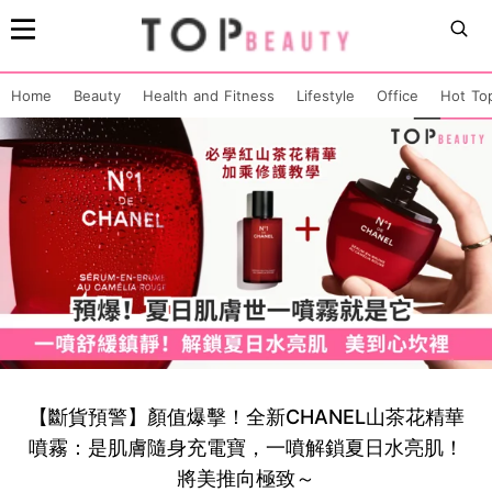
Home
Beauty
Health and Fitness
Lifestyle
Office
Hot To
【斷貨預警】顏值爆擊！全新CHANEL山茶花精華
噴霧：是肌膚隨身充電寶，一噴解鎖夏日水亮肌！
將美推向極致～