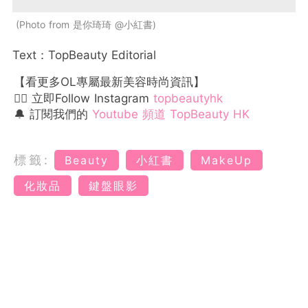
Photo from 是你琦琦 @小紅書
Text：TopBeauty Editorial
【看更多OL專屬最新美容時尚資訊】
👉🏻 立即Follow Instagram
topbeautyhk
🔔 訂閱我們的
Youtube 頻道 TopBeauty HK
標籤:
Beauty
小紅書
MakeUp
化妝品
鍵盤眼影