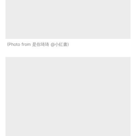
Photo from 是你琦琦 @小紅書