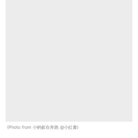
Photo from 小蚂蚁在奔跑 @小紅書