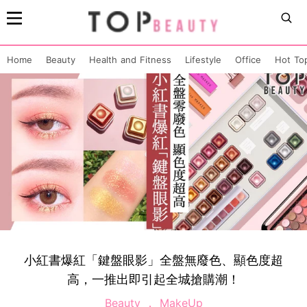
Home
Beauty
Health and Fitness
Lifestyle
Office
Hot To
小紅書爆紅「鍵盤眼影」全盤無廢色、顯色度超
高，一推出即引起全城搶購潮！
Beauty
MakeUp